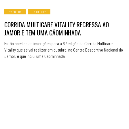
EVENTOS
ONDE IR?
CORRIDA MULTICARE VITALITY REGRESSA AO
JAMOR E TEM UMA CÃOMINHADA
Estão abertas as inscrições para a 6.ª edição da Corrida Multicare
Vitality que se vai realizar em outubro, no Centro Desportivo Nacional do
Jamor, e que inclui uma Cãominhada.