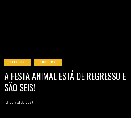
EVENTOS
ONDE IR?
A FESTA ANIMAL ESTÁ DE REGRESSO E
SÃO SEIS!
30 MARÇO, 2023