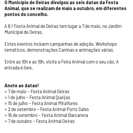
O Município de Oeiras divulgou as seis datas da Festa
Animal, que se realizam de maio a outubro, em diferentes
pontos do concelho.
A 8.ª Festa Animal de Oeiras tem lugar a 7 de maio, no Jardim
Municipal de Oeiras.
Estes eventos incluem campanhas de adoção, Workshops
temáticos, demonstrações Caninas e animações várias.
Entre as 10h e as 19h, visite a Feira Animal com o seu cão. A
entrada é livre.
Anote as datas!
» 7 de maio – Festa Animal Oeiras
» 1 de julho – Festa Animal Queijas
» 15 de julho – Festa Animal Miraflores
» 2 de setembro – Festa Animal Porto Salvo
» 16 de setembro – Festa Animal Barcarena
» 7 de outubro – Festa Animal Oeiras