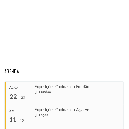
AGENDA
Exposições Caninas do Fundão
AGO
Fundão
22
-
23
Exposições Caninas do Algarve
SET
Lagos
...
11
-
12