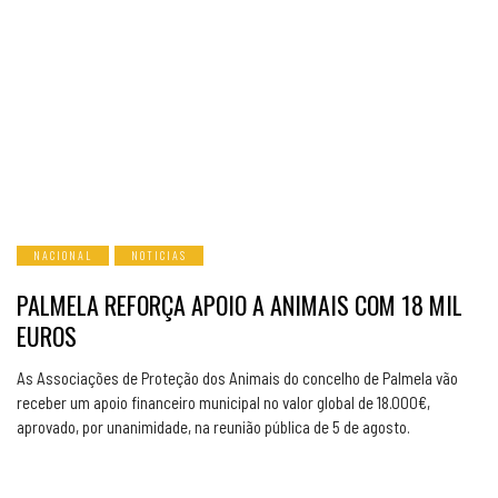
NACIONAL
NOTICIAS
PALMELA REFORÇA APOIO A ANIMAIS COM 18 MIL
EUROS
As Associações de Proteção dos Animais do concelho de Palmela vão
receber um apoio financeiro municipal no valor global de 18.000€,
aprovado, por unanimidade, na reunião pública de 5 de agosto.