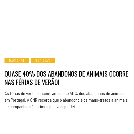
NACIONAL
NOTICIAS
QUASE 40% DOS ABANDONOS DE ANIMAIS OCORRE
NAS FÉRIAS DE VERÃO!
As férias de verão concentram quase 40% dos abandonos de animais
em Portugal. A GNR recorda que o abandono e os maus-tratos a animais
de companhia são crimes puníveis por lei.