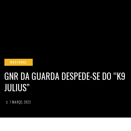
NACIONAL
GNR DA GUARDA DESPEDE-SE DO “K9
JULIUS”
7 MARÇO, 2023