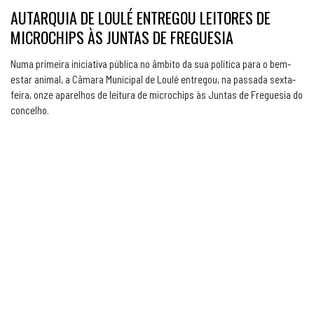
AUTARQUIA DE LOULÉ ENTREGOU LEITORES DE
MICROCHIPS ÀS JUNTAS DE FREGUESIA
Numa primeira iniciativa pública no âmbito da sua política para o bem-
estar animal, a Câmara Municipal de Loulé entregou, na passada sexta-
feira, onze aparelhos de leitura de microchips às Juntas de Freguesia do
concelho.