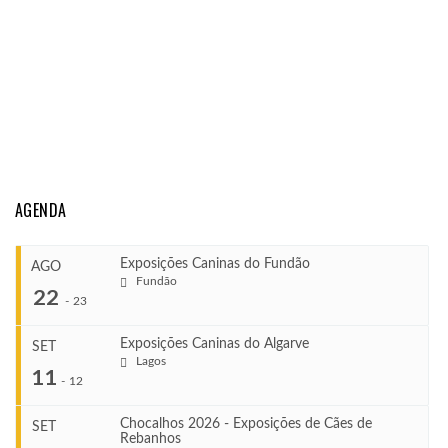
AGENDA
Exposições Caninas do Fundão
AGO
Fundão
22
-
23
Exposições Caninas do Algarve
SET
Lagos
...
11
-
12
Chocalhos 2026 - Exposições de Cães de
SET
Rebanhos
COMEÇA