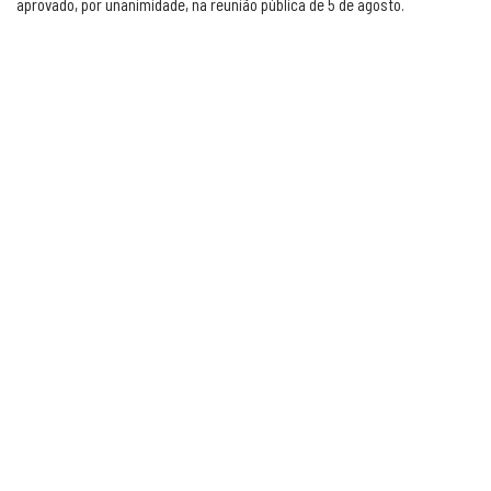
aprovado, por unanimidade, na reunião pública de 5 de agosto.