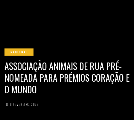
NACIONAL
ASSOCIAÇÃO ANIMAIS DE RUA PRÉ-
NOMEADA PARA PRÉMIOS CORAÇÃO E
O MUNDO
8 FEVEREIRO, 2023