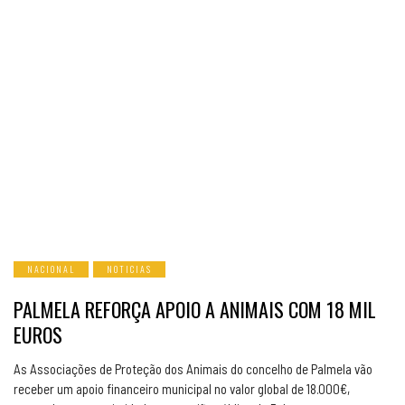
NACIONAL
NOTICIAS
PALMELA REFORÇA APOIO A ANIMAIS COM 18 MIL
EUROS
As Associações de Proteção dos Animais do concelho de Palmela vão
receber um apoio financeiro municipal no valor global de 18.000€,