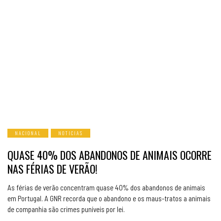
NACIONAL
NOTICIAS
QUASE 40% DOS ABANDONOS DE ANIMAIS OCORRE
NAS FÉRIAS DE VERÃO!
As férias de verão concentram quase 40% dos abandonos de animais
em Portugal. A GNR recorda que o abandono e os maus-tratos a animais
de companhia são crimes puníveis por lei.