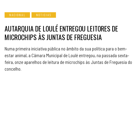
NACIONAL
NOTICIAS
AUTARQUIA DE LOULÉ ENTREGOU LEITORES DE
MICROCHIPS ÀS JUNTAS DE FREGUESIA
Numa primeira iniciativa pública no âmbito da sua política para o bem-
estar animal, a Câmara Municipal de Loulé entregou, na passada sexta-
feira, onze aparelhos de leitura de microchips às Juntas de Freguesia do
concelho.