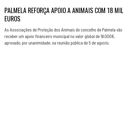
PALMELA REFORÇA APOIO A ANIMAIS COM 18 MIL
EUROS
As Associações de Proteção dos Animais do concelho de Palmela vão
receber um apoio financeiro municipal no valor global de 18.000€,
aprovado, por unanimidade, na reunião pública de 5 de agosto.