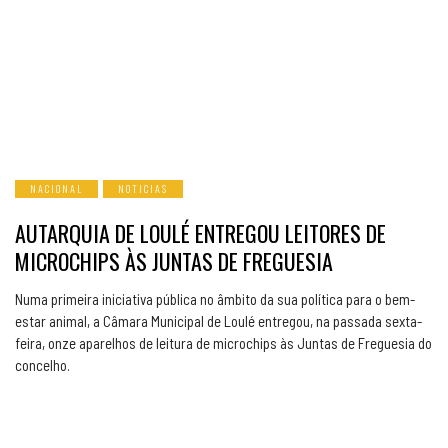
NACIONAL
NOTICIAS
AUTARQUIA DE LOULÉ ENTREGOU LEITORES DE
MICROCHIPS ÀS JUNTAS DE FREGUESIA
Numa primeira iniciativa pública no âmbito da sua política para o bem-
estar animal, a Câmara Municipal de Loulé entregou, na passada sexta-
feira, onze aparelhos de leitura de microchips às Juntas de Freguesia do
concelho.