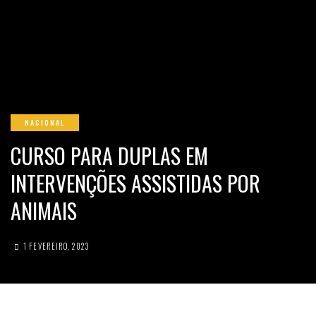
NACIONAL
CURSO PARA DUPLAS EM
INTERVENÇÕES ASSISTIDAS POR
ANIMAIS
1 FEVEREIRO, 2023