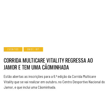
EVENTOS
ONDE IR?
CORRIDA MULTICARE VITALITY REGRESSA AO
JAMOR E TEM UMA CÃOMINHADA
Estão abertas as inscrições para a 6.ª edição da Corrida Multicare
Vitality que se vai realizar em outubro, no Centro Desportivo Nacional do
Jamor, e que inclui uma Cãominhada.