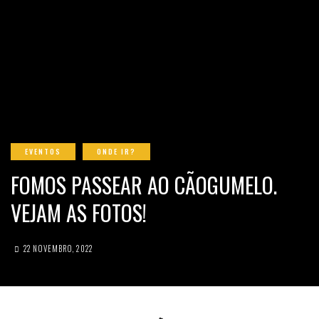
EVENTOS
ONDE IR?
FOMOS PASSEAR AO CÃOGUMELO.
VEJAM AS FOTOS!
22 NOVEMBRO, 2022