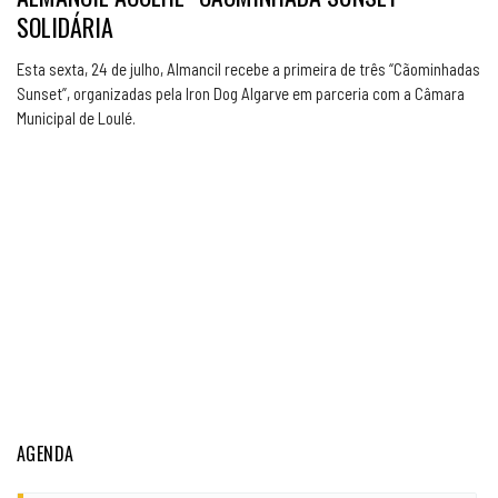
SOLIDÁRIA
Esta sexta, 24 de julho, Almancil recebe a primeira de três “Cãominhadas
Sunset”, organizadas pela Iron Dog Algarve em parceria com a Câmara
Municipal de Loulé.
AGENDA