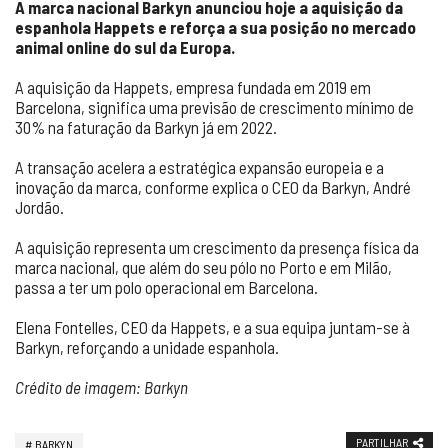
A marca nacional Barkyn anunciou hoje a aquisição da
espanhola Happets e reforça a sua posição no mercado
animal online do sul da Europa.
A aquisição da Happets, empresa fundada em 2019 em
Barcelona, significa uma previsão de crescimento mínimo de
30% na faturação da Barkyn já em 2022.
A transação acelera a estratégica expansão europeia e a
inovação da marca, conforme explica o CEO da Barkyn, André
Jordão.
A aquisição representa um crescimento da presença física da
marca nacional, que além do seu pólo no Porto e em Milão,
passa a ter um polo operacional em Barcelona.
Elena Fontelles, CEO da Happets, e a sua equipa juntam-se à
Barkyn, reforçando a unidade espanhola.
Crédito de imagem: Barkyn
PARTILHAR
BARKYN