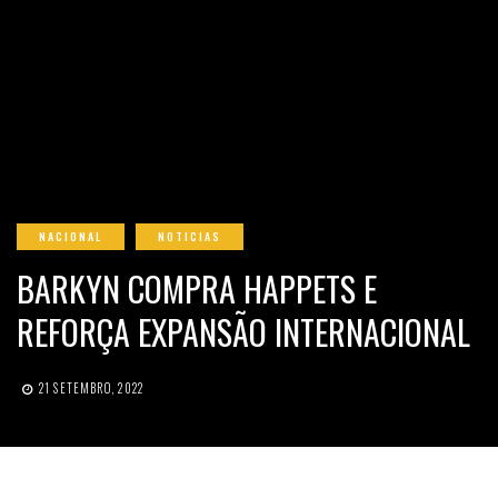
NACIONAL
NOTICIAS
BARKYN COMPRA HAPPETS E
REFORÇA EXPANSÃO INTERNACIONAL
21 SETEMBRO, 2022