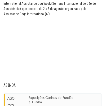
International Assistance Dog Week (Semana Internacional do Cão de
Assistência), que decorre de 2 a 8 de agosto, organizada pela
Assistance Dogs International (ADI).
AGENDA
Exposições Caninas do Fundão
AGO
Fundão
22