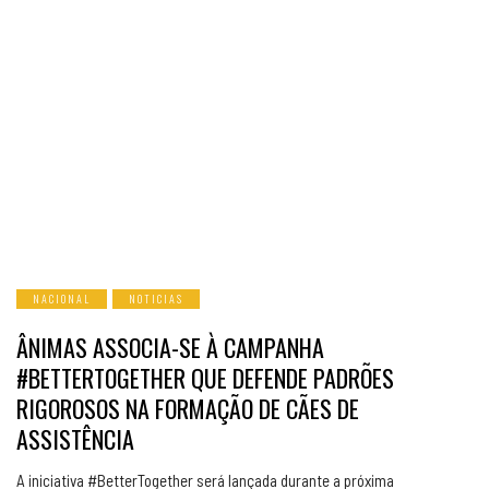
NACIONAL
NOTICIAS
ÂNIMAS ASSOCIA-SE À CAMPANHA
#BETTERTOGETHER QUE DEFENDE PADRÕES
RIGOROSOS NA FORMAÇÃO DE CÃES DE
ASSISTÊNCIA
A iniciativa #BetterTogether será lançada durante a próxima