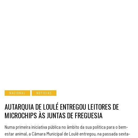
NACIONAL
NOTICIAS
AUTARQUIA DE LOULÉ ENTREGOU LEITORES DE
MICROCHIPS ÀS JUNTAS DE FREGUESIA
Numa primeira iniciativa pública no âmbito da sua política para o bem-
estar animal, a Câmara Municipal de Loulé entregou, na passada sexta-