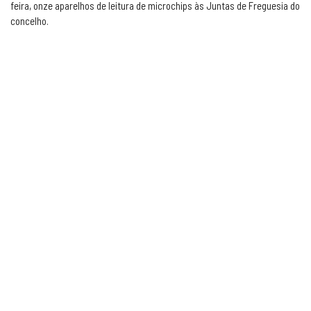
feira, onze aparelhos de leitura de microchips às Juntas de Freguesia do
concelho.