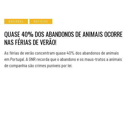
NACIONAL
NOTICIAS
QUASE 40% DOS ABANDONOS DE ANIMAIS OCORRE
NAS FÉRIAS DE VERÃO!
As férias de verão concentram quase 40% dos abandonos de animais
em Portugal. A GNR recorda que o abandono e os maus-tratos a animais
de companhia são crimes puníveis por lei.