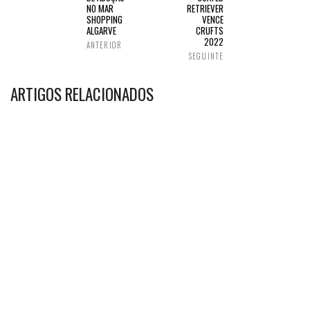
NO MAR
RETRIEVER
SHOPPING
VENCE
ALGARVE
CRUFTS
2022
ANTERIOR
SEGUINTE
ARTIGOS RELACIONADOS