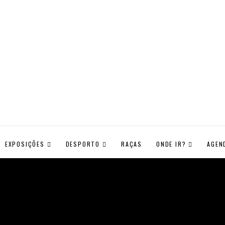
EXPOSIÇÕES
DESPORTO
RAÇAS
ONDE IR?
AGEN