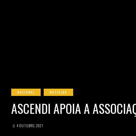
NACIONAL
NOTICIAS
ASCENDI APOIA A ASSOCIA
4 OUTUBRO, 2021