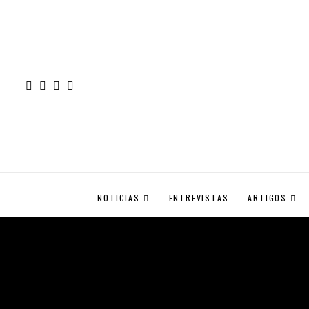
NOTICIAS
ENTREVISTAS
ARTIGOS