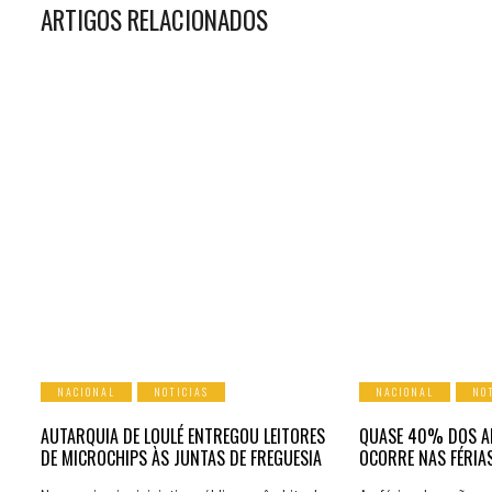
ARTIGOS RELACIONADOS
NACIONAL
NOTICIAS
NACIONAL
NO
AUTARQUIA DE LOULÉ ENTREGOU LEITORES
QUASE 40% DOS A
DE MICROCHIPS ÀS JUNTAS DE FREGUESIA
OCORRE NAS FÉRIAS