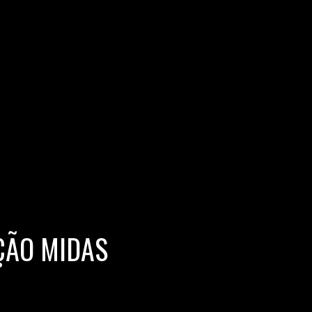
ÇÃO MIDAS