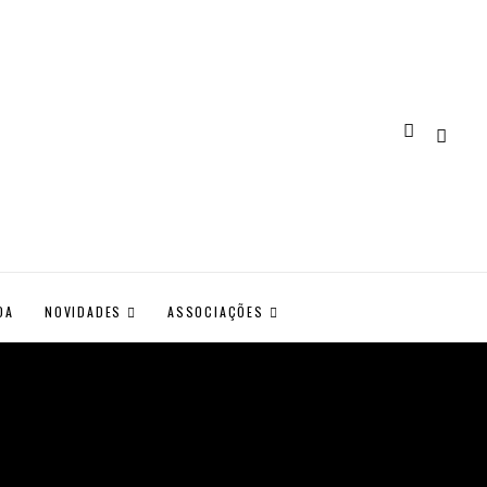
DA
NOVIDADES
ASSOCIAÇÕES