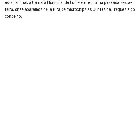
estar animal, a Câmara Municipal de Loulé entregou, na passada sexta-
feira, onze aparelhos de leitura de microchips às Juntas de Freguesia do
concelho.