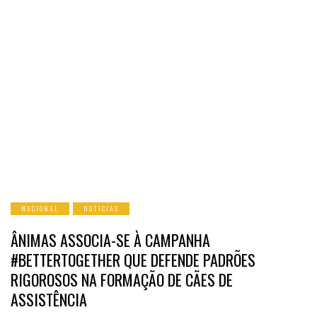
NACIONAL
NOTICIAS
ÂNIMAS ASSOCIA-SE À CAMPANHA
#BETTERTOGETHER QUE DEFENDE PADRÕES
RIGOROSOS NA FORMAÇÃO DE CÃES DE
ASSISTÊNCIA