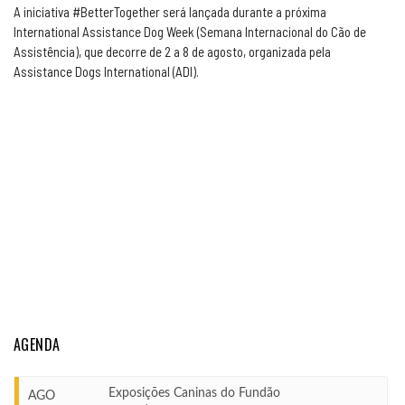
A iniciativa #BetterTogether será lançada durante a próxima
International Assistance Dog Week (Semana Internacional do Cão de
Assistência), que decorre de 2 a 8 de agosto, organizada pela
Assistance Dogs International (ADI).
AGENDA
Exposições Caninas do Fundão
AGO