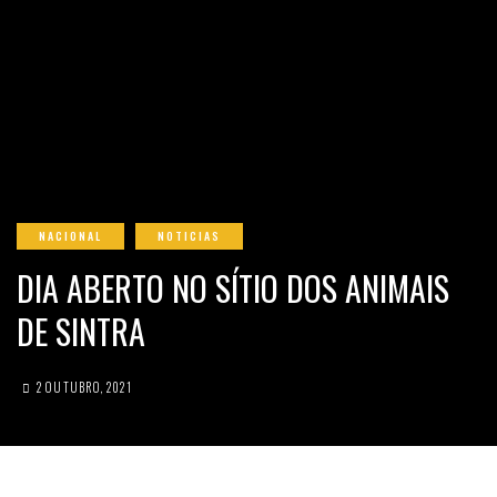
NACIONAL
NOTICIAS
DIA ABERTO NO SÍTIO DOS ANIMAIS
DE SINTRA
2 OUTUBRO, 2021