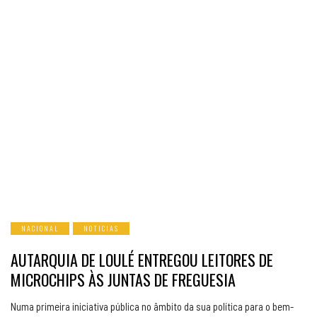
NACIONAL
NOTICIAS
AUTARQUIA DE LOULÉ ENTREGOU LEITORES DE
MICROCHIPS ÀS JUNTAS DE FREGUESIA
Numa primeira iniciativa pública no âmbito da sua política para o bem-