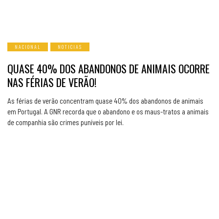
NACIONAL
NOTICIAS
QUASE 40% DOS ABANDONOS DE ANIMAIS OCORRE
NAS FÉRIAS DE VERÃO!
As férias de verão concentram quase 40% dos abandonos de animais
em Portugal. A GNR recorda que o abandono e os maus-tratos a animais
de companhia são crimes puníveis por lei.