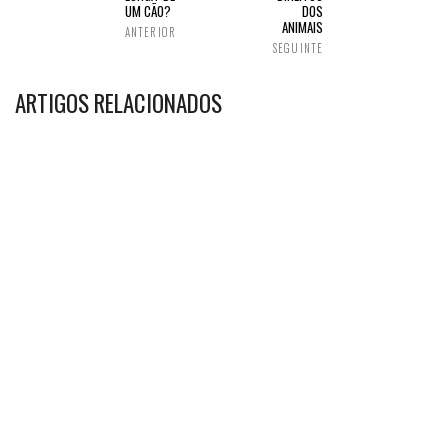
UM CÃO?
DOS
ANIMAIS
ANTERIOR
SEGUINTE
ARTIGOS RELACIONADOS