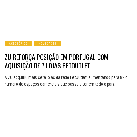
ACESSÓRIOS
NOVIDADES
ZU REFORÇA POSIÇÃO EM PORTUGAL COM
AQUISIÇÃO DE 7 LOJAS PETOUTLET
A ZU adquiriu mais sete lojas da rede PetOutlet, aumentando para 82 o
número de espaços comerciais que passa a ter em todo o país.