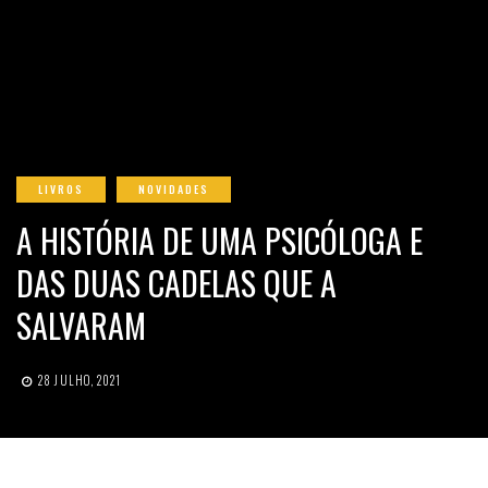
LIVROS
NOVIDADES
A HISTÓRIA DE UMA PSICÓLOGA E
DAS DUAS CADELAS QUE A
SALVARAM
28 JULHO, 2021