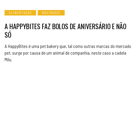
ALIMENTAÇÃO
NOVIDADES
A HAPPYBITES FAZ BOLOS DE ANIVERSÁRIO E NÃO
SÓ
A HappyBites é uma pet bakery que, tal como outras marcas do mercado
pet, surge por causa de um animal de companhia, neste caso a cadela
Milu.