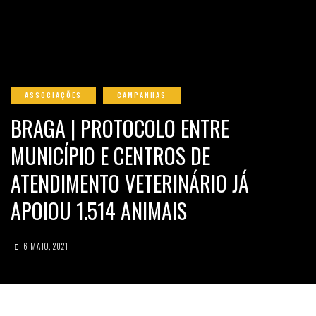
ASSOCIAÇÕES
CAMPANHAS
BRAGA | PROTOCOLO ENTRE
MUNICÍPIO E CENTROS DE
ATENDIMENTO VETERINÁRIO JÁ
APOIOU 1.514 ANIMAIS
6 MAIO, 2021