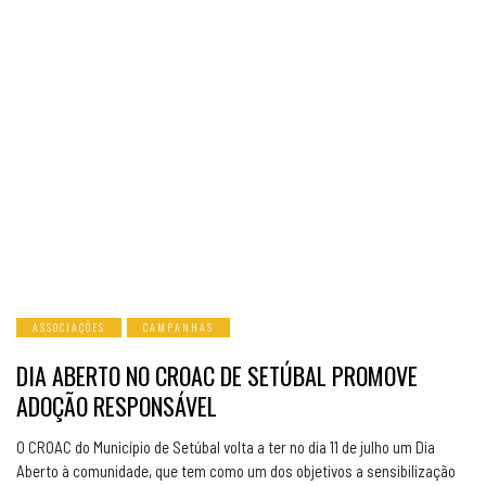
ASSOCIAÇÕES
CAMPANHAS
DIA ABERTO NO CROAC DE SETÚBAL PROMOVE
ADOÇÃO RESPONSÁVEL
O CROAC do Município de Setúbal volta a ter no dia 11 de julho um Dia
Aberto à comunidade, que tem como um dos objetivos a sensibilização