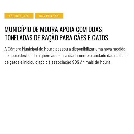
ASSOCIAÇÕES
CAMPANHAS
MUNICÍPIO DE MOURA APOIA COM DUAS
TONELADAS DE RAÇÃO PARA CÃES E GATOS
A Câmara Municipal de Moura passou a disponibilizar uma nova medida
de apoio destinada a quem assegura diariamente o cuidado das colónias
de gatos e iniciou o apoio à associação SOS Animais de Moura.