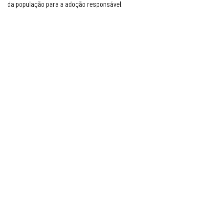
da população para a adoção responsável.