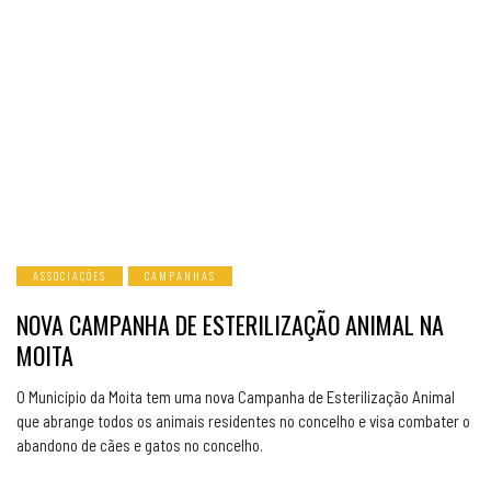
ASSOCIAÇÕES
CAMPANHAS
NOVA CAMPANHA DE ESTERILIZAÇÃO ANIMAL NA
MOITA
O Município da Moita tem uma nova Campanha de Esterilização Animal
que abrange todos os animais residentes no concelho e visa combater o
abandono de cães e gatos no concelho.