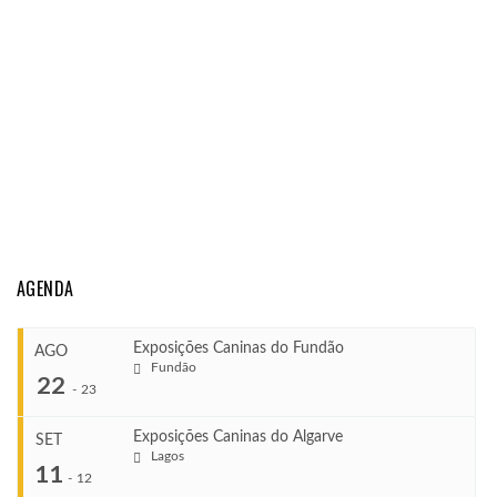
AGENDA
Exposições Caninas do Fundão
AGO
Fundão
22
-
23
Exposições Caninas do Algarve
SET
Lagos
...
11
-
12