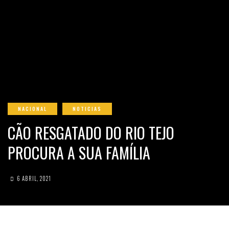
NACIONAL
NOTICIAS
CÃO RESGATADO DO RIO TEJO
PROCURA A SUA FAMÍLIA
6 ABRIL, 2021