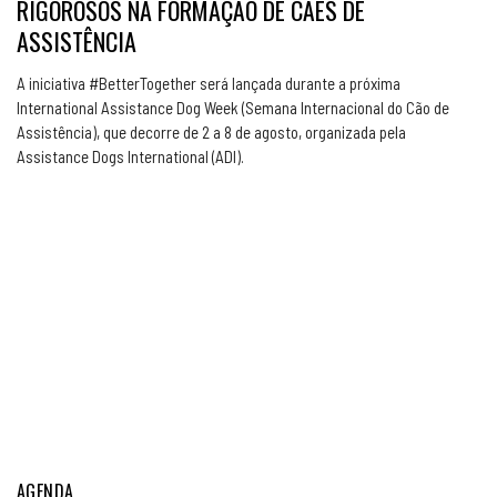
RIGOROSOS NA FORMAÇÃO DE CÃES DE
ASSISTÊNCIA
A iniciativa #BetterTogether será lançada durante a próxima
International Assistance Dog Week (Semana Internacional do Cão de
Assistência), que decorre de 2 a 8 de agosto, organizada pela
Assistance Dogs International (ADI).
AGENDA