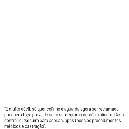
“É muito dócil, só quer colinho e aguarda agora ser reclamado
por quem faça prova de ser o seu legítimo dono”, explicam. Caso
contrário, “seguirá para adoção, após todos os procedimentos
médicos e castração”.