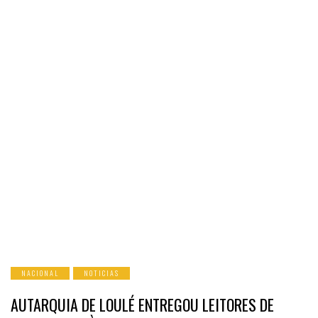
NACIONAL
NOTICIAS
AUTARQUIA DE LOULÉ ENTREGOU LEITORES DE