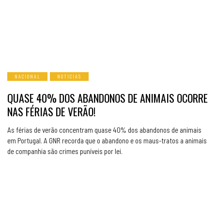
NACIONAL
NOTICIAS
QUASE 40% DOS ABANDONOS DE ANIMAIS OCORRE
NAS FÉRIAS DE VERÃO!
As férias de verão concentram quase 40% dos abandonos de animais
em Portugal. A GNR recorda que o abandono e os maus-tratos a animais
de companhia são crimes puníveis por lei.