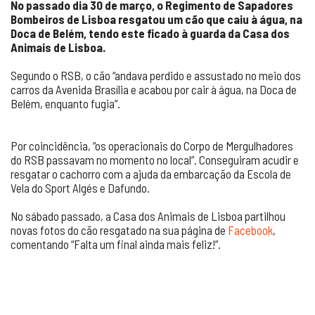
No passado dia 30 de março, o Regimento de Sapadores
Bombeiros de Lisboa resgatou um cão que caiu à água, na
Doca de Belém, tendo este ficado à guarda da Casa dos
Animais de Lisboa.
Segundo o RSB, o cão “andava perdido e assustado no meio dos
carros da Avenida Brasília e acabou por cair à água, na Doca de
Belém, enquanto fugia”.
Por coincidência, “os operacionais do Corpo de Mergulhadores
do RSB passavam no momento no local”. Conseguiram acudir e
resgatar o cachorro com a ajuda da embarcação da Escola de
Vela do Sport Algés e Dafundo.
No sábado passado, a Casa dos Animais de Lisboa partilhou
novas fotos do cão resgatado na sua página de
Facebook
,
comentando “Falta um final ainda mais feliz!”.