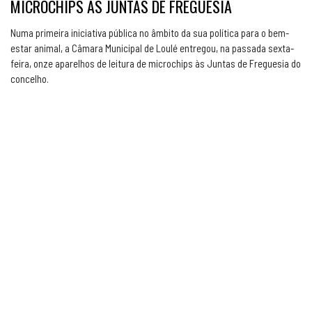
MICROCHIPS ÀS JUNTAS DE FREGUESIA
Numa primeira iniciativa pública no âmbito da sua política para o bem-
estar animal, a Câmara Municipal de Loulé entregou, na passada sexta-
feira, onze aparelhos de leitura de microchips às Juntas de Freguesia do
concelho.