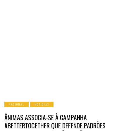
NACIONAL
NOTICIAS
ÂNIMAS ASSOCIA-SE À CAMPANHA
#BETTERTOGETHER QUE DEFENDE PADRÕES