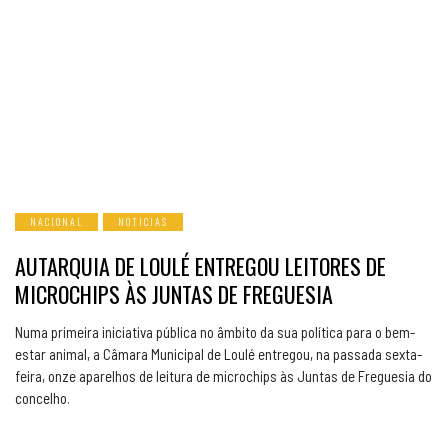
NACIONAL
NOTICIAS
AUTARQUIA DE LOULÉ ENTREGOU LEITORES DE
MICROCHIPS ÀS JUNTAS DE FREGUESIA
Numa primeira iniciativa pública no âmbito da sua política para o bem-
estar animal, a Câmara Municipal de Loulé entregou, na passada sexta-
feira, onze aparelhos de leitura de microchips às Juntas de Freguesia do
concelho.