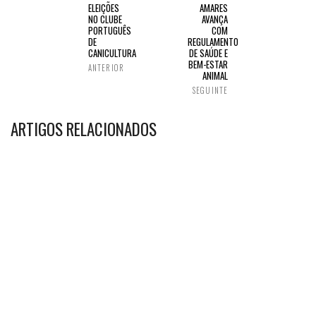
ELEIÇÕES
AMARES
NO CLUBE
AVANÇA
PORTUGUÊS
COM
DE
REGULAMENTO
CANICULTURA
DE SAÚDE E
BEM-ESTAR
ANTERIOR
ANIMAL
SEGUINTE
ARTIGOS RELACIONADOS