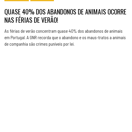
QUASE 40% DOS ABANDONOS DE ANIMAIS OCORRE
NAS FÉRIAS DE VERÃO!
As férias de verão concentram quase 40% dos abandonos de animais
em Portugal. A GNR recorda que o abandono e os maus-tratos a animais
de companhia são crimes puníveis por lei.