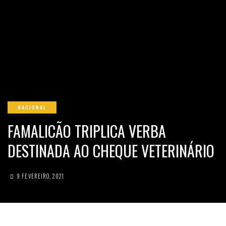
NACIONAL
FAMALICÃO TRIPLICA VERBA
DESTINADA AO CHEQUE VETERINÁRIO
9 FEVEREIRO, 2021