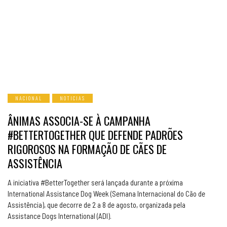
NACIONAL
NOTICIAS
ÂNIMAS ASSOCIA-SE À CAMPANHA
#BETTERTOGETHER QUE DEFENDE PADRÕES
RIGOROSOS NA FORMAÇÃO DE CÃES DE
ASSISTÊNCIA
A iniciativa #BetterTogether será lançada durante a próxima
International Assistance Dog Week (Semana Internacional do Cão de
Assistência), que decorre de 2 a 8 de agosto, organizada pela
Assistance Dogs International (ADI).