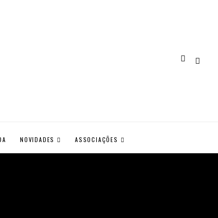
DA
NOVIDADES
ASSOCIAÇÕES