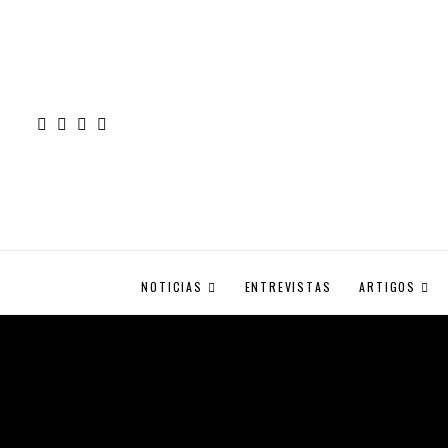
NOTICIAS
ENTREVISTAS
ARTIGOS