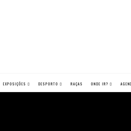
EXPOSIÇÕES
DESPORTO
RAÇAS
ONDE IR?
AGEN