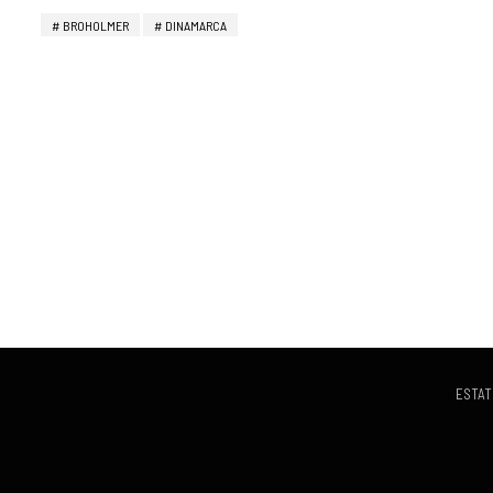
BROHOLMER
DINAMARCA
ESTAT