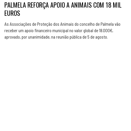
PALMELA REFORÇA APOIO A ANIMAIS COM 18 MIL
EUROS
As Associações de Proteção dos Animais do concelho de Palmela vão
receber um apoio financeiro municipal no valor global de 18.000€,
aprovado, por unanimidade, na reunião pública de 5 de agosto.