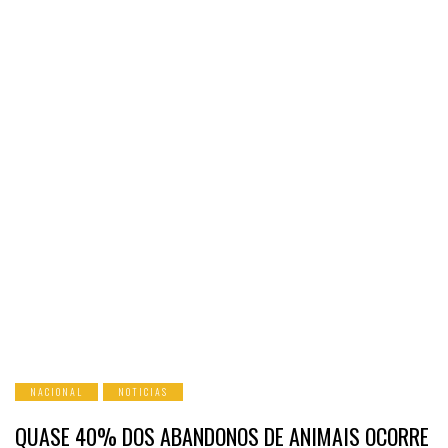
NACIONAL
NOTICIAS
QUASE 40% DOS ABANDONOS DE ANIMAIS OCORRE