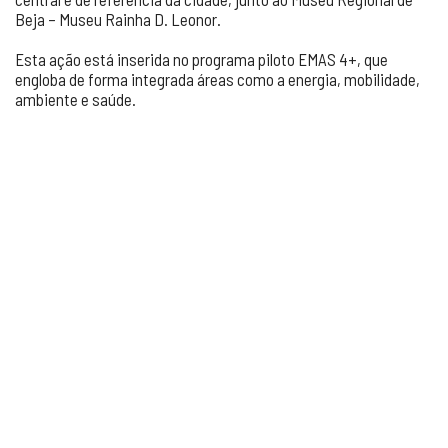
Beja – Museu Rainha D. Leonor.
Esta ação está inserida no programa piloto EMAS 4+, que
engloba de forma integrada áreas como a energia, mobilidade,
ambiente e saúde.