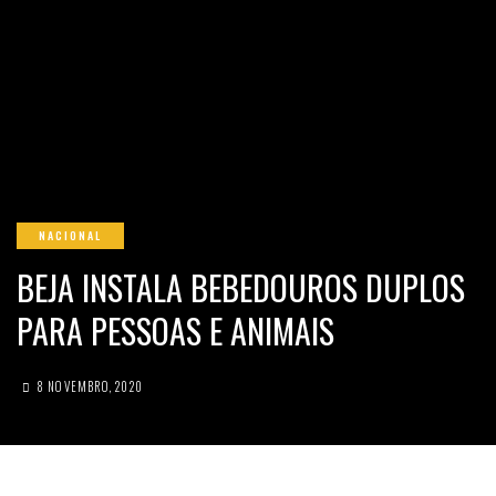
NACIONAL
BEJA INSTALA BEBEDOUROS DUPLOS
PARA PESSOAS E ANIMAIS
8 NOVEMBRO, 2020