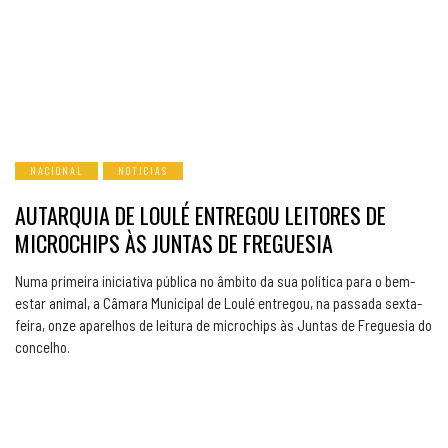
NACIONAL
NOTICIAS
AUTARQUIA DE LOULÉ ENTREGOU LEITORES DE
MICROCHIPS ÀS JUNTAS DE FREGUESIA
Numa primeira iniciativa pública no âmbito da sua política para o bem-
estar animal, a Câmara Municipal de Loulé entregou, na passada sexta-
feira, onze aparelhos de leitura de microchips às Juntas de Freguesia do
concelho.