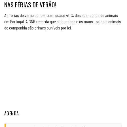
NAS FÉRIAS DE VERÃO!
As férias de verão concentram quase 40% dos abandonos de animais
em Portugal. A GNR recorda que o abandono e os maus-tratos a animais
de companhia são crimes puníveis por lei.
AGENDA