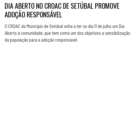
DIA ABERTO NO CROAC DE SETÚBAL PROMOVE
ADOÇÃO RESPONSÁVEL
O CROAC do Município de Setúbal volta a ter no dia 11 de julho um Dia
Aberto à comunidade, que tem como um dos objetivos a sensibilização
da população para a adoção responsável.