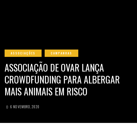
ASSOCIAÇÕES
CAMPANHAS
ASSOCIAÇÃO DE OVAR LANÇA
CROWDFUNDING PARA ALBERGAR
MAIS ANIMAIS EM RISCO
6 NOVEMBRO, 2020