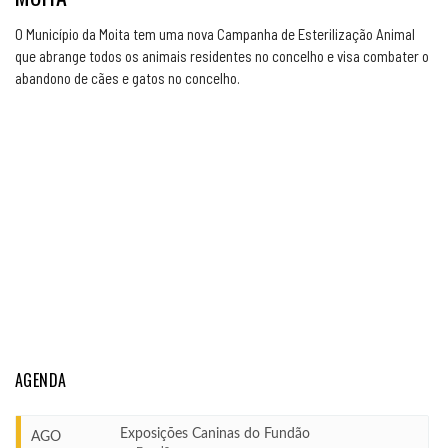
O Município da Moita tem uma nova Campanha de Esterilização Animal
que abrange todos os animais residentes no concelho e visa combater o
abandono de cães e gatos no concelho.
AGENDA
Exposições Caninas do Fundão
AGO