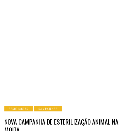
ASSOCIAÇÕES
CAMPANHAS
NOVA CAMPANHA DE ESTERILIZAÇÃO ANIMAL NA
MOITA