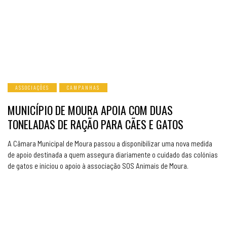
ASSOCIAÇÕES
CAMPANHAS
MUNICÍPIO DE MOURA APOIA COM DUAS
TONELADAS DE RAÇÃO PARA CÃES E GATOS
A Câmara Municipal de Moura passou a disponibilizar uma nova medida
de apoio destinada a quem assegura diariamente o cuidado das colónias
de gatos e iniciou o apoio à associação SOS Animais de Moura.