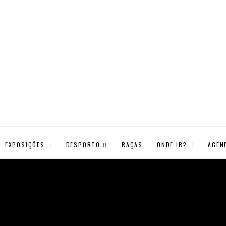
EXPOSIÇÕES
DESPORTO
RAÇAS
ONDE IR?
AGEN