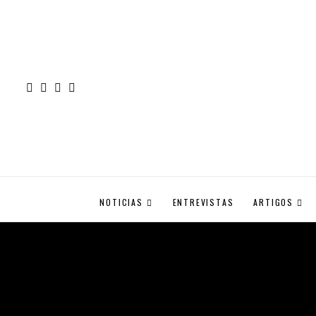
NOTICIAS
ENTREVISTAS
ARTIGOS