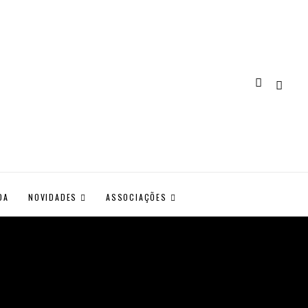
DA
NOVIDADES
ASSOCIAÇÕES