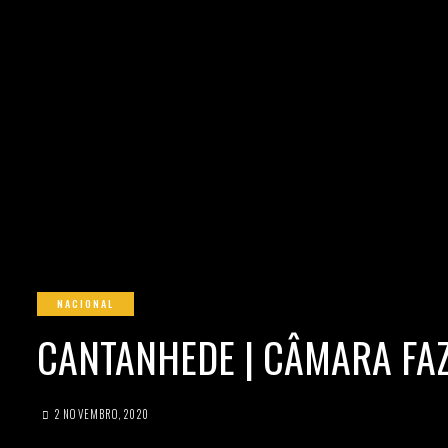
NACIONAL
CANTANHEDE | CÂMARA FAZ
2 NOVEMBRO, 2020