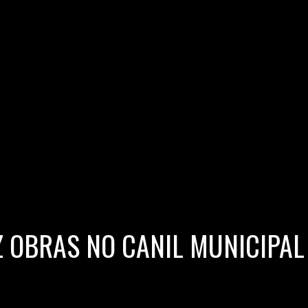
 OBRAS NO CANIL MUNICIPAL