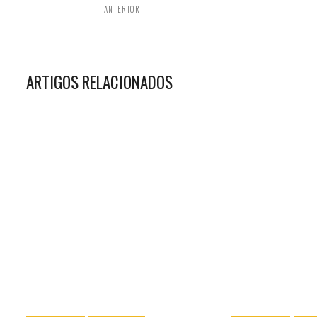
ANTERIOR
ARTIGOS RELACIONADOS