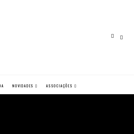
DA
NOVIDADES
ASSOCIAÇÕES