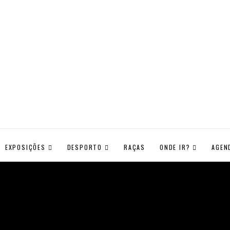
EXPOSIÇÕES
DESPORTO
RAÇAS
ONDE IR?
AGEN