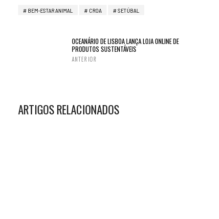
BEM-ESTAR ANIMAL
CROA
SETÚBAL
OCEANÁRIO DE LISBOA LANÇA LOJA ONLINE DE
PRODUTOS SUSTENTÁVEIS
ANTERIOR
ARTIGOS RELACIONADOS