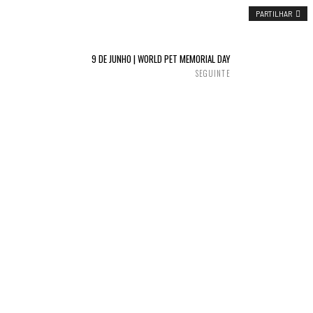
PARTILHAR
9 DE JUNHO | WORLD PET MEMORIAL DAY
SEGUINTE