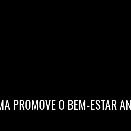
RMA PROMOVE O BEM-ESTAR A