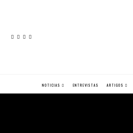
NOTICIAS
ENTREVISTAS
ARTIGOS