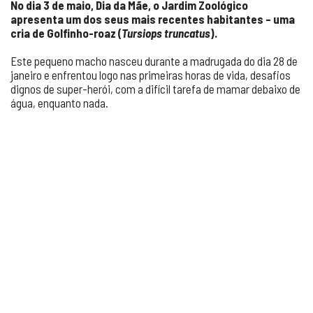
No dia 3 de maio, Dia da Mãe, o Jardim Zoológico
apresenta um dos seus mais recentes habitantes – uma
cria de Golfinho-roaz (
Tursiops truncatus
).
Este pequeno macho nasceu durante a madrugada do dia 28 de
janeiro e enfrentou logo nas primeiras horas de vida, desafios
dignos de super-herói, com a difícil tarefa de mamar debaixo de
água, enquanto nada.