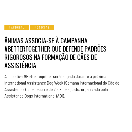
NACIONAL
NOTICIAS
ÂNIMAS ASSOCIA-SE À CAMPANHA
#BETTERTOGETHER QUE DEFENDE PADRÕES
RIGOROSOS NA FORMAÇÃO DE CÃES DE
ASSISTÊNCIA
A iniciativa #BetterTogether será lançada durante a próxima
International Assistance Dog Week (Semana Internacional do Cão de
Assistência), que decorre de 2 a 8 de agosto, organizada pela
Assistance Dogs International (ADI).