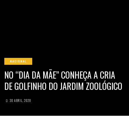
NACIONAL
NO “DIA DA MÃE” CONHEÇA A CRIA
DE GOLFINHO DO JARDIM ZOOLÓGICO
30 ABRIL, 2020