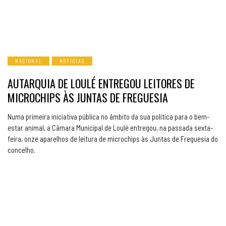
NACIONAL
NOTICIAS
AUTARQUIA DE LOULÉ ENTREGOU LEITORES DE
MICROCHIPS ÀS JUNTAS DE FREGUESIA
Numa primeira iniciativa pública no âmbito da sua política para o bem-
estar animal, a Câmara Municipal de Loulé entregou, na passada sexta-
feira, onze aparelhos de leitura de microchips às Juntas de Freguesia do
concelho.