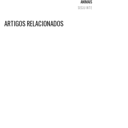
ANIMAIS
SEGUINTE
ARTIGOS RELACIONADOS