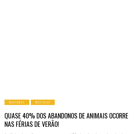
NACIONAL
NOTICIAS
QUASE 40% DOS ABANDONOS DE ANIMAIS OCORRE
NAS FÉRIAS DE VERÃO!