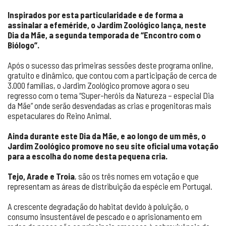
Inspirados por esta particularidade e de forma a
assinalar a efeméride, o Jardim Zoológico lança, neste
Dia da Mãe, a segunda temporada de “Encontro com o
Biólogo”.
Após o sucesso das primeiras sessões deste programa online,
gratuito e dinâmico, que contou com a participação de cerca de
3.000 famílias, o Jardim Zoológico promove agora o seu
regresso com o tema “Super-heróis da Natureza – especial Dia
da Mãe” onde serão desvendadas as crias e progenitoras mais
espetaculares do Reino Animal.
Ainda durante este Dia da Mãe, e ao longo de um mês, o
Jardim Zoológico promove no seu site oficial uma votação
para a escolha do nome desta pequena cria.
Tejo, Arade e Troia
, são os três nomes em votação e que
representam as áreas de distribuição da espécie em Portugal.
A crescente degradação do habitat devido à poluição, o
consumo insustentável de pescado e o aprisionamento em