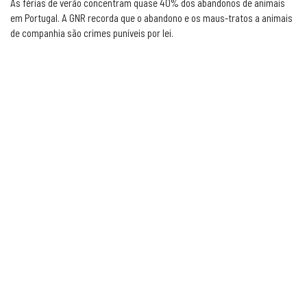
As férias de verão concentram quase 40% dos abandonos de animais
em Portugal. A GNR recorda que o abandono e os maus-tratos a animais
de companhia são crimes puníveis por lei.