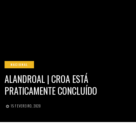
NACIONAL
ALANDROAL | CROA ESTÁ
PRATICAMENTE CONCLUÍDO
15 FEVEREIRO, 2020