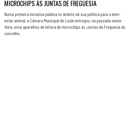
MICROCHIPS ÀS JUNTAS DE FREGUESIA
Numa primeira iniciativa pública no âmbito da sua política para o bem-
estar animal, a Câmara Municipal de Loulé entregou, na passada sexta-
feira, onze aparelhos de leitura de microchips às Juntas de Freguesia do
concelho.