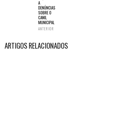
A
DENÚNCIAS
SOBRE O
CANIL
MUNICIPAL
ANTERIOR
ARTIGOS RELACIONADOS