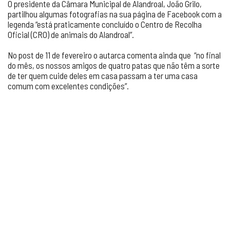
O presidente da Câmara Municipal de Alandroal, João Grilo,
partilhou algumas fotografias na sua página de Facebook com a
legenda “está praticamente concluído o Centro de Recolha
Oficial (CRO) de animais do Alandroal”.
No post de 11 de fevereiro o autarca comenta ainda que “no final
do mês, os nossos amigos de quatro patas que não têm a sorte
de ter quem cuide deles em casa passam a ter uma casa
comum com excelentes condições”.