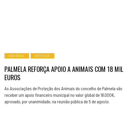
NACIONAL
NOTICIAS
PALMELA REFORÇA APOIO A ANIMAIS COM 18 MIL
EUROS
As Associações de Proteção dos Animais do concelho de Palmela vão
receber um apoio financeiro municipal no valor global de 18.000€,
aprovado, por unanimidade, na reunião pública de 5 de agosto.