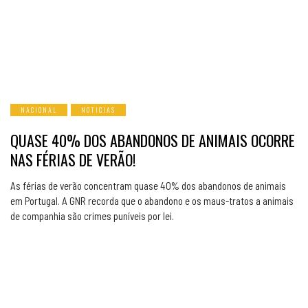
NACIONAL
NOTICIAS
QUASE 40% DOS ABANDONOS DE ANIMAIS OCORRE
NAS FÉRIAS DE VERÃO!
As férias de verão concentram quase 40% dos abandonos de animais
em Portugal. A GNR recorda que o abandono e os maus-tratos a animais
de companhia são crimes puníveis por lei.