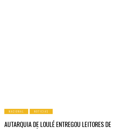
NACIONAL
NOTICIAS
AUTARQUIA DE LOULÉ ENTREGOU LEITORES DE