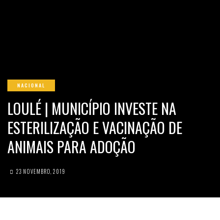
NACIONAL
LOULÉ | MUNICÍPIO INVESTE NA
ESTERILIZAÇÃO E VACINAÇÃO DE
ANIMAIS PARA ADOÇÃO
23 NOVEMBRO, 2019