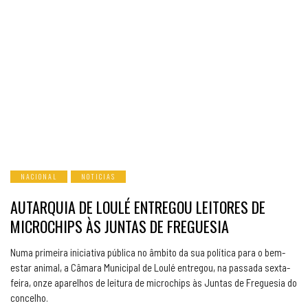
NACIONAL
NOTICIAS
AUTARQUIA DE LOULÉ ENTREGOU LEITORES DE
MICROCHIPS ÀS JUNTAS DE FREGUESIA
Numa primeira iniciativa pública no âmbito da sua política para o bem-
estar animal, a Câmara Municipal de Loulé entregou, na passada sexta-
feira, onze aparelhos de leitura de microchips às Juntas de Freguesia do
concelho.