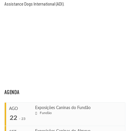
Assistance Dogs International (ADI).
AGENDA
Exposições Caninas do Fundão
AGO
Fundão
22
-
23