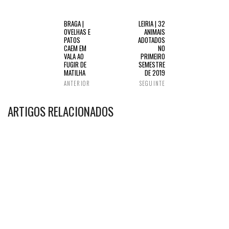
BRAGA |
LEIRIA | 32
OVELHAS E
ANIMAIS
PATOS
ADOTADOS
CAEM EM
NO
VALA AO
PRIMEIRO
FUGIR DE
SEMESTRE
MATILHA
DE 2019
ANTERIOR
SEGUINTE
ARTIGOS RELACIONADOS