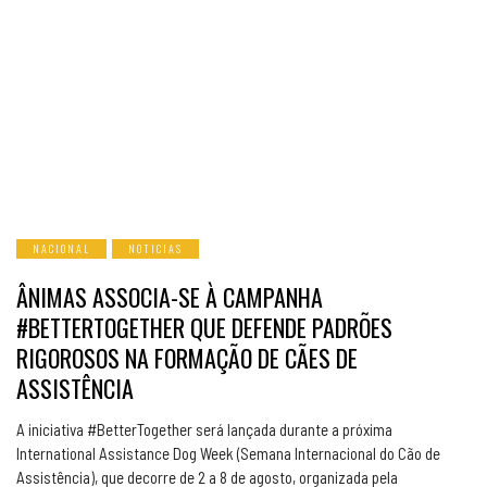
NACIONAL
NOTICIAS
ÂNIMAS ASSOCIA-SE À CAMPANHA
#BETTERTOGETHER QUE DEFENDE PADRÕES
RIGOROSOS NA FORMAÇÃO DE CÃES DE
ASSISTÊNCIA
A iniciativa #BetterTogether será lançada durante a próxima
International Assistance Dog Week (Semana Internacional do Cão de
Assistência), que decorre de 2 a 8 de agosto, organizada pela