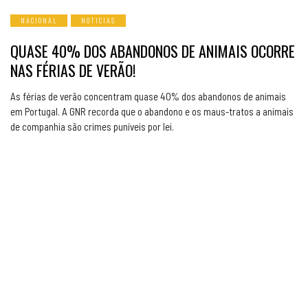
NACIONAL
NOTICIAS
QUASE 40% DOS ABANDONOS DE ANIMAIS OCORRE
NAS FÉRIAS DE VERÃO!
As férias de verão concentram quase 40% dos abandonos de animais
em Portugal. A GNR recorda que o abandono e os maus-tratos a animais
de companhia são crimes puníveis por lei.