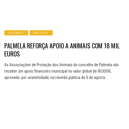
NACIONAL
NOTICIAS
PALMELA REFORÇA APOIO A ANIMAIS COM 18 MIL
EUROS
As Associações de Proteção dos Animais do concelho de Palmela vão
receber um apoio financeiro municipal no valor global de 18.000€,
aprovado, por unanimidade, na reunião pública de 5 de agosto.