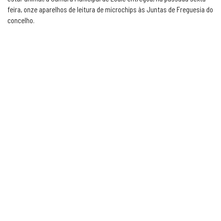
feira, onze aparelhos de leitura de microchips às Juntas de Freguesia do
concelho.