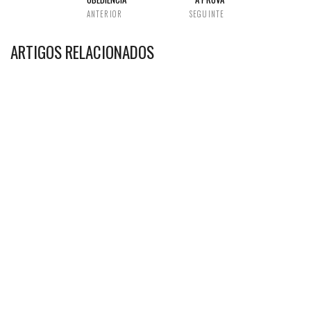
ANTERIOR
SEGUINTE
ARTIGOS RELACIONADOS