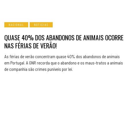
NACIONAL
NOTICIAS
QUASE 40% DOS ABANDONOS DE ANIMAIS OCORRE
NAS FÉRIAS DE VERÃO!
As férias de verão concentram quase 40% dos abandonos de animais
em Portugal. A GNR recorda que o abandono e os maus-tratos a animais
de companhia são crimes puníveis por lei.