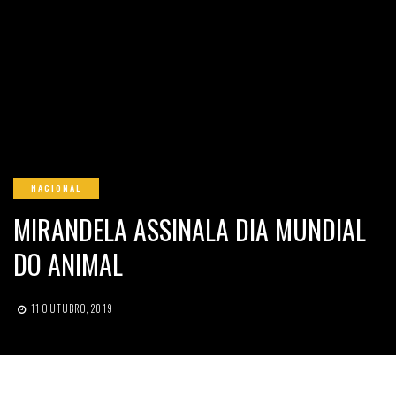
NACIONAL
MIRANDELA ASSINALA DIA MUNDIAL
DO ANIMAL
11 OUTUBRO, 2019