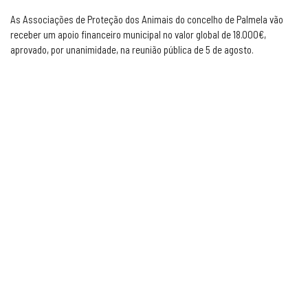
As Associações de Proteção dos Animais do concelho de Palmela vão
receber um apoio financeiro municipal no valor global de 18.000€,
aprovado, por unanimidade, na reunião pública de 5 de agosto.