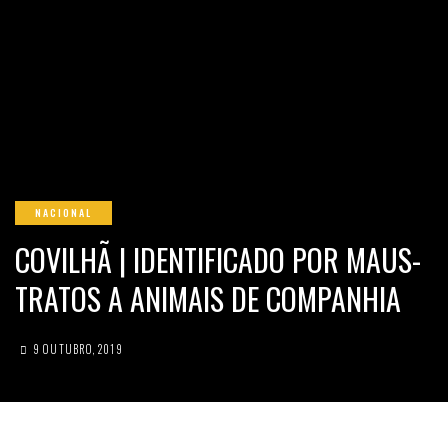
NACIONAL
COVILHÃ | IDENTIFICADO POR MAUS-
TRATOS A ANIMAIS DE COMPANHIA
9 OUTUBRO, 2019