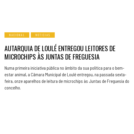
NACIONAL
NOTICIAS
AUTARQUIA DE LOULÉ ENTREGOU LEITORES DE
MICROCHIPS ÀS JUNTAS DE FREGUESIA
Numa primeira iniciativa pública no âmbito da sua política para o bem-
estar animal, a Câmara Municipal de Loulé entregou, na passada sexta-
feira, onze aparelhos de leitura de microchips às Juntas de Freguesia do
concelho.