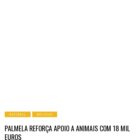
NACIONAL
NOTICIAS
PALMELA REFORÇA APOIO A ANIMAIS COM 18 MIL
EUROS