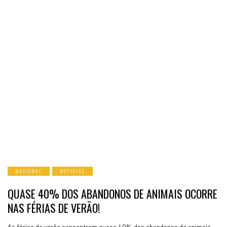
NACIONAL
NOTICIAS
QUASE 40% DOS ABANDONOS DE ANIMAIS OCORRE
NAS FÉRIAS DE VERÃO!