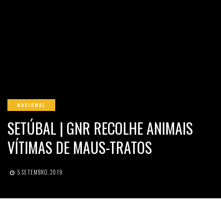
NACIONAL
SETÚBAL | GNR RECOLHE ANIMAIS
VÍTIMAS DE MAUS-TRATOS
5 SETEMBRO, 2019