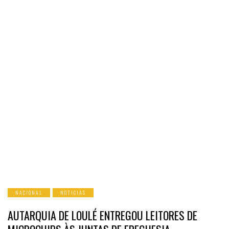
NACIONAL
NOTICIAS
AUTARQUIA DE LOULÉ ENTREGOU LEITORES DE