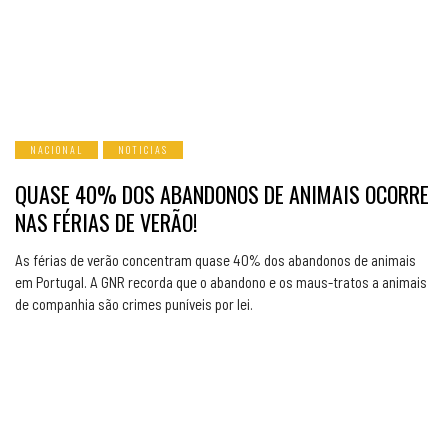
NACIONAL
NOTICIAS
QUASE 40% DOS ABANDONOS DE ANIMAIS OCORRE
NAS FÉRIAS DE VERÃO!
As férias de verão concentram quase 40% dos abandonos de animais
em Portugal. A GNR recorda que o abandono e os maus-tratos a animais
de companhia são crimes puníveis por lei.