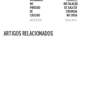
NO
INSTALAÇÃO
PAREDÃO
DE SALA DE
DE
CIRURGIA
CASCAIS
NO CROA
ANTERIOR
SEGUINTE
ARTIGOS RELACIONADOS