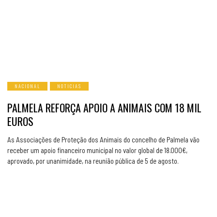
NACIONAL
NOTICIAS
PALMELA REFORÇA APOIO A ANIMAIS COM 18 MIL
EUROS
As Associações de Proteção dos Animais do concelho de Palmela vão
receber um apoio financeiro municipal no valor global de 18.000€,
aprovado, por unanimidade, na reunião pública de 5 de agosto.