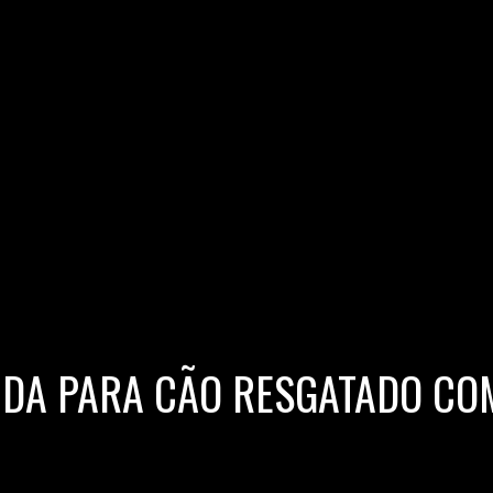
JUDA PARA CÃO RESGATADO CO