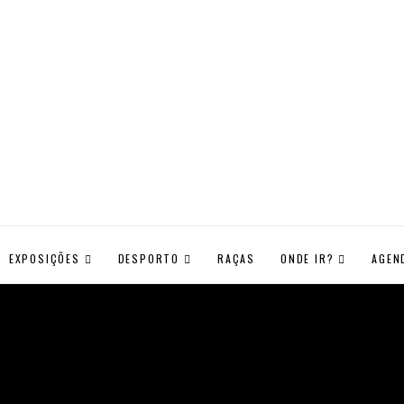
EXPOSIÇÕES
DESPORTO
RAÇAS
ONDE IR?
AGEN