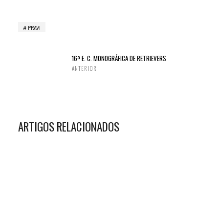
PRAVI
16ª E. C. MONOGRÁFICA DE RETRIEVERS
ANTERIOR
ARTIGOS RELACIONADOS