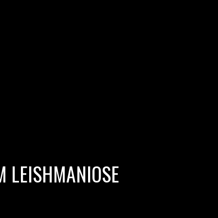
M LEISHMANIOSE