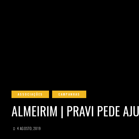
ASSOCIAÇÕES
CAMPANHAS
ALMEIRIM | PRAVI PEDE A
4 AGOSTO, 2019