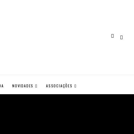
DA
NOVIDADES
ASSOCIAÇÕES