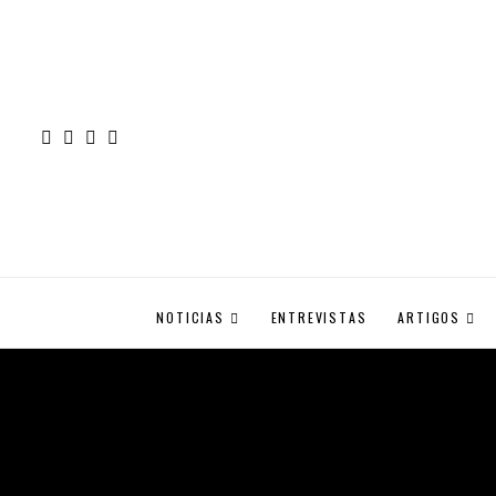
NOTICIAS
ENTREVISTAS
ARTIGOS