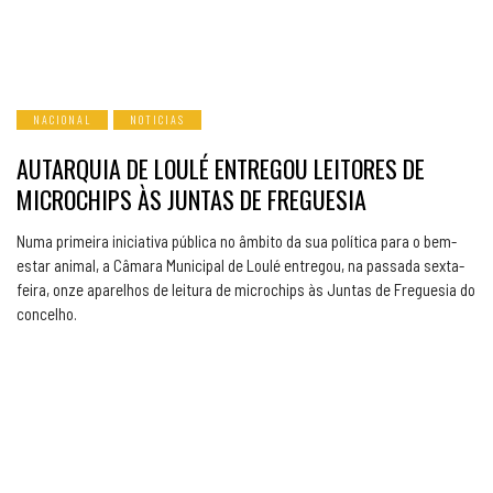
NACIONAL
NOTICIAS
AUTARQUIA DE LOULÉ ENTREGOU LEITORES DE
MICROCHIPS ÀS JUNTAS DE FREGUESIA
Numa primeira iniciativa pública no âmbito da sua política para o bem-
estar animal, a Câmara Municipal de Loulé entregou, na passada sexta-
feira, onze aparelhos de leitura de microchips às Juntas de Freguesia do
concelho.