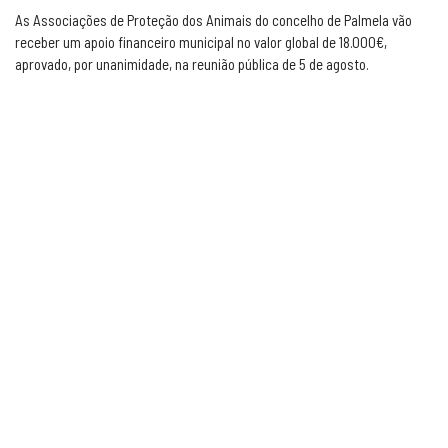
As Associações de Proteção dos Animais do concelho de Palmela vão
receber um apoio financeiro municipal no valor global de 18.000€,
aprovado, por unanimidade, na reunião pública de 5 de agosto.