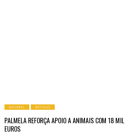
NACIONAL
NOTICIAS
PALMELA REFORÇA APOIO A ANIMAIS COM 18 MIL
EUROS