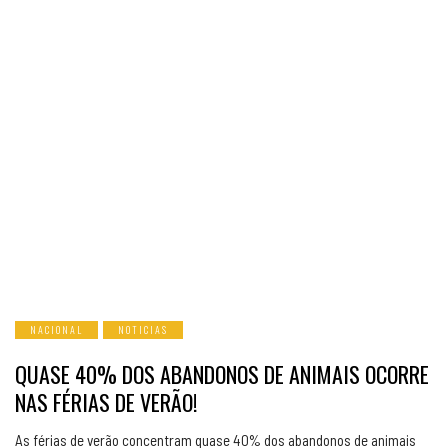
NACIONAL
NOTICIAS
QUASE 40% DOS ABANDONOS DE ANIMAIS OCORRE
NAS FÉRIAS DE VERÃO!
As férias de verão concentram quase 40% dos abandonos de animais