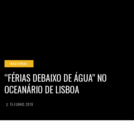
NACIONAL
“FÉRIAS DEBAIXO DE ÁGUA” NO
OCEANÁRIO DE LISBOA
15 JUNHO, 2019