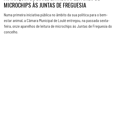
MICROCHIPS ÀS JUNTAS DE FREGUESIA
Numa primeira iniciativa pública no âmbito da sua política para o bem-
estar animal, a Câmara Municipal de Loulé entregou, na passada sexta-
feira, onze aparelhos de leitura de microchips às Juntas de Freguesia do
concelho.