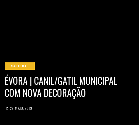
NACIONAL
ÉVORA | CANIL/GATIL MUNICIPAL
COM NOVA DECORAÇÃO
29 MAIO, 2019