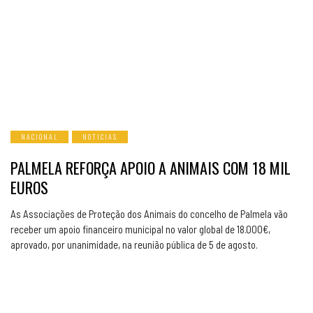
NACIONAL
NOTICIAS
PALMELA REFORÇA APOIO A ANIMAIS COM 18 MIL
EUROS
As Associações de Proteção dos Animais do concelho de Palmela vão
receber um apoio financeiro municipal no valor global de 18.000€,
aprovado, por unanimidade, na reunião pública de 5 de agosto.