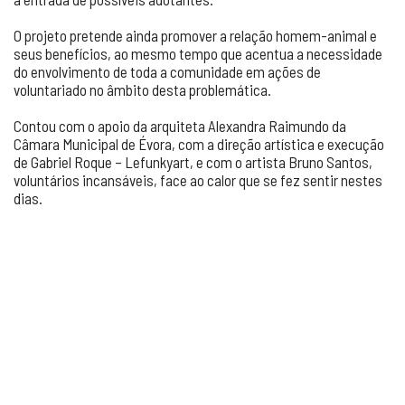
O projeto pretende ainda promover a relação homem-animal e
seus benefícios, ao mesmo tempo que acentua a necessidade
do envolvimento de toda a comunidade em ações de
voluntariado no âmbito desta problemática.
Contou com o apoio da arquiteta Alexandra Raimundo da
Câmara Municipal de Évora, com a direção artística e execução
de Gabriel Roque – Lefunkyart, e com o artista Bruno Santos,
voluntários incansáveis, face ao calor que se fez sentir nestes
dias.