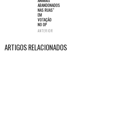
ANIMAIS
ABANDONADOS
NAS RUAS"
EM
VOTAÇÃO
NO OP
ANTERIOR
ARTIGOS RELACIONADOS