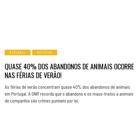
NACIONAL
NOTICIAS
QUASE 40% DOS ABANDONOS DE ANIMAIS OCORRE
NAS FÉRIAS DE VERÃO!
As férias de verão concentram quase 40% dos abandonos de animais
em Portugal. A GNR recorda que o abandono e os maus-tratos a animais
de companhia são crimes puníveis por lei.