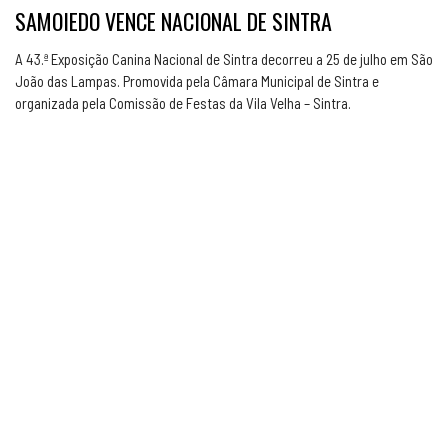
SAMOIEDO VENCE NACIONAL DE SINTRA
A 43.ª Exposição Canina Nacional de Sintra decorreu a 25 de julho em São
João das Lampas. Promovida pela Câmara Municipal de Sintra e
organizada pela Comissão de Festas da Vila Velha – Sintra.