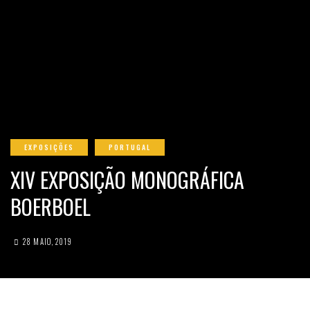
EXPOSIÇÕES
PORTUGAL
XIV EXPOSIÇÃO MONOGRÁFICA
BOERBOEL
28 MAIO, 2019