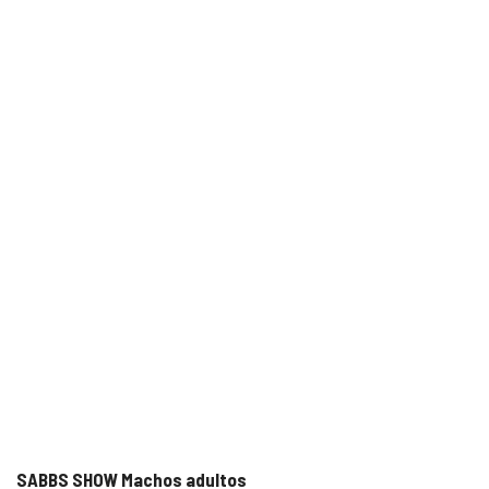
SABBS SHOW Machos adultos