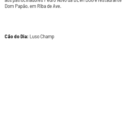
Dom Papão, em Riba de Ave.
Cão do Dia:
Luso Champ