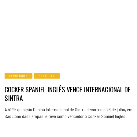
EXPOSIÇÕES
PORTUGAL
COCKER SPANIEL INGLÊS VENCE INTERNACIONAL DE
SINTRA
A 41.ª Exposição Canina Internacional de Sintra decorreu a 26 de julho, em
São João das Lampas, e teve como vencedor o Cocker Spaniel Inglês.