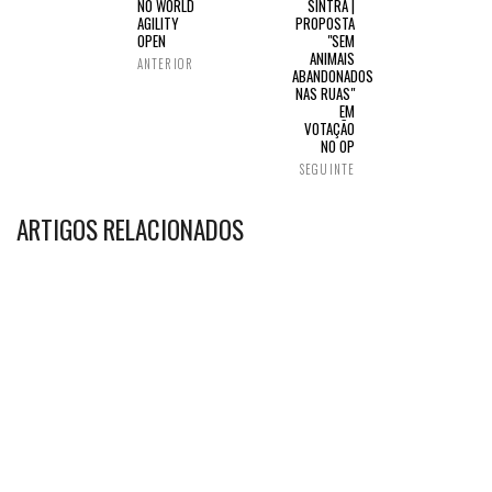
NO WORLD
SINTRA |
AGILITY
PROPOSTA
OPEN
"SEM
ANIMAIS
ANTERIOR
ABANDONADOS
NAS RUAS"
EM
VOTAÇÃO
NO OP
SEGUINTE
ARTIGOS RELACIONADOS