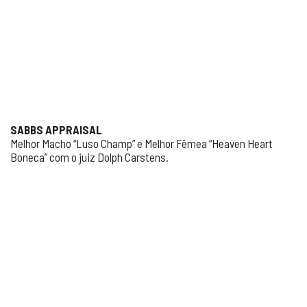
SABBS APPRAISAL
Melhor Macho “Luso Champ” e Melhor Fêmea “Heaven Heart
Boneca” com o juiz Dolph Carstens.