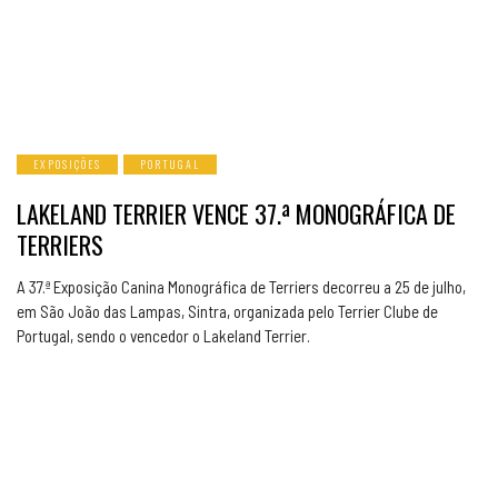
EXPOSIÇÕES
PORTUGAL
LAKELAND TERRIER VENCE 37.ª MONOGRÁFICA DE
TERRIERS
A 37.ª Exposição Canina Monográfica de Terriers decorreu a 25 de julho,
em São João das Lampas, Sintra, organizada pelo Terrier Clube de
Portugal, sendo o vencedor o Lakeland Terrier.