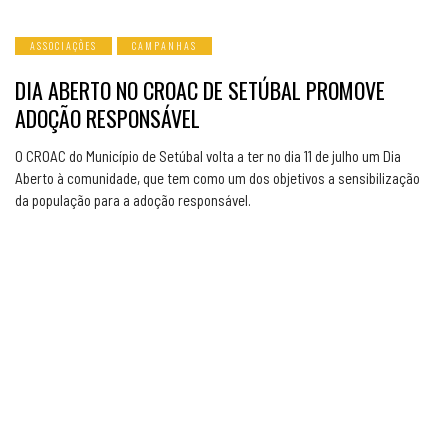
ASSOCIAÇÕES
CAMPANHAS
DIA ABERTO NO CROAC DE SETÚBAL PROMOVE
ADOÇÃO RESPONSÁVEL
O CROAC do Município de Setúbal volta a ter no dia 11 de julho um Dia
Aberto à comunidade, que tem como um dos objetivos a sensibilização
da população para a adoção responsável.