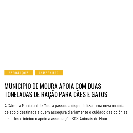
ASSOCIAÇÕES
CAMPANHAS
MUNICÍPIO DE MOURA APOIA COM DUAS
TONELADAS DE RAÇÃO PARA CÃES E GATOS
A Câmara Municipal de Moura passou a disponibilizar uma nova medida
de apoio destinada a quem assegura diariamente o cuidado das colónias
de gatos e iniciou o apoio à associação SOS Animais de Moura.