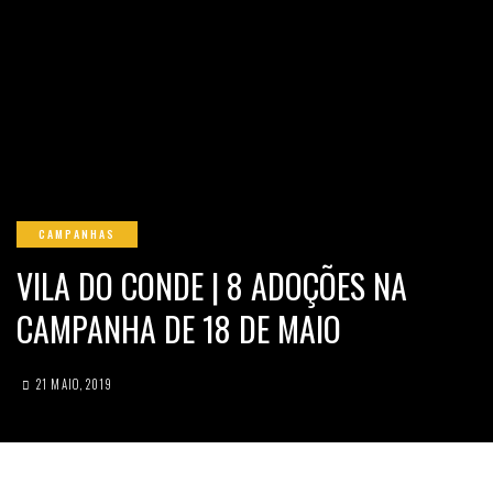
CAMPANHAS
VILA DO CONDE | 8 ADOÇÕES NA
CAMPANHA DE 18 DE MAIO
21 MAIO, 2019