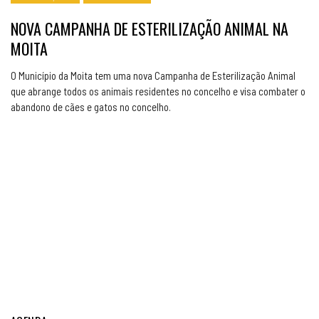
NOVA CAMPANHA DE ESTERILIZAÇÃO ANIMAL NA
MOITA
O Município da Moita tem uma nova Campanha de Esterilização Animal
que abrange todos os animais residentes no concelho e visa combater o
abandono de cães e gatos no concelho.