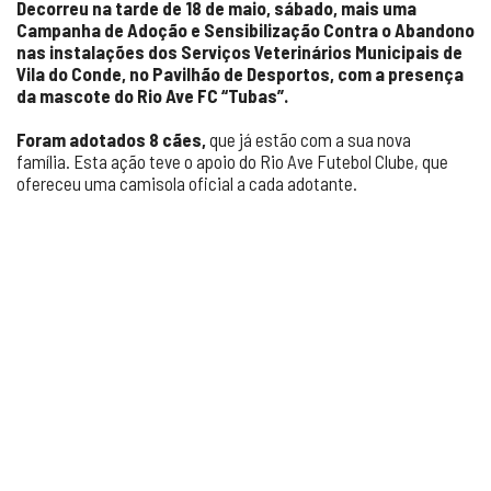
Decorreu na tarde de 18 de maio, sábado, mais uma
Campanha de Adoção e Sensibilização Contra o Abandono
nas instalações dos Serviços Veterinários Municipais de
Vila do Conde, no Pavilhão de Desportos, com a presença
da mascote do Rio Ave FC “Tubas”.
Foram adotados 8 cães,
que já estão com a sua nova
família. Esta ação teve o apoio do Rio Ave Futebol Clube, que
ofereceu uma camisola oficial a cada adotante.