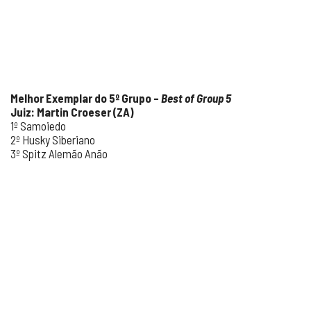
Melhor Exemplar do 5º Grupo –
Best of Group 5
Juiz: Martin Croeser (ZA)
1º Samoiedo
2º Husky Siberiano
3º Spitz Alemão Anão