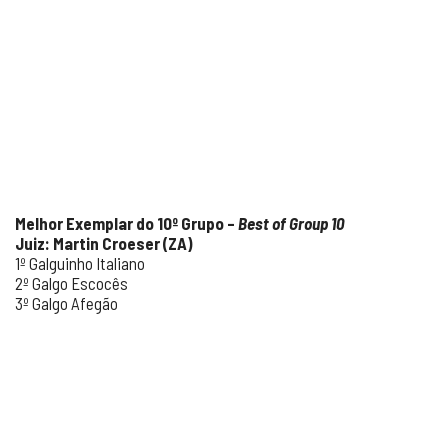
Melhor Exemplar do 10º Grupo –
Best of Group 10
Juiz: Martin Croeser (ZA)
1º Galguinho Italiano
2º Galgo Escocês
3º Galgo Afegão