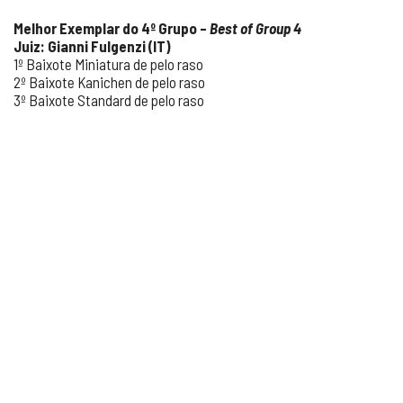
Melhor Exemplar do 4
º Grupo –
Best of Group 4
Juiz: Gianni Fulgenzi (IT)
1º Baixote Miniatura de pelo raso
2º Baixote Kanichen de pelo raso
3º Baixote Standard de pelo raso