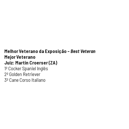
Melhor Veterano da Exposição –
Best Veteran
Mejor Veterano
Juiz: Martin Croerser (ZA)
1º Cocker Spaniel Inglês
2º Golden Retriever
3º Cane Corso Italiano