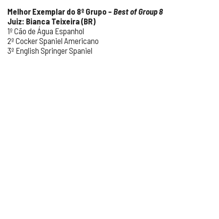
Melhor Exemplar do 8º Grupo –
Best of Group 8
Juiz: Bianca Teixeira (BR)
1º Cão de Água Espanhol
2º Cocker Spaniel Americano
3º English Springer Spaniel