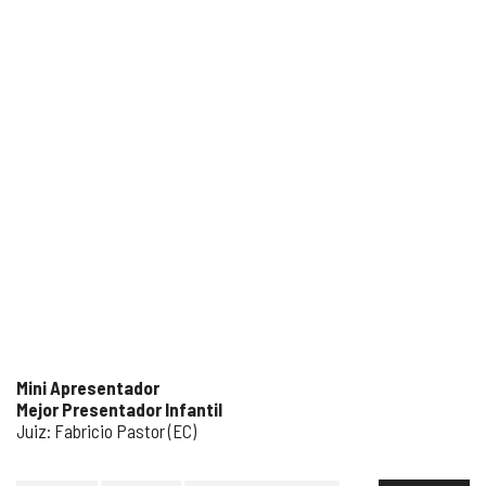
Mini Apresentador
Mejor Presentador Infantil
Juiz: Fabricio Pastor (EC)