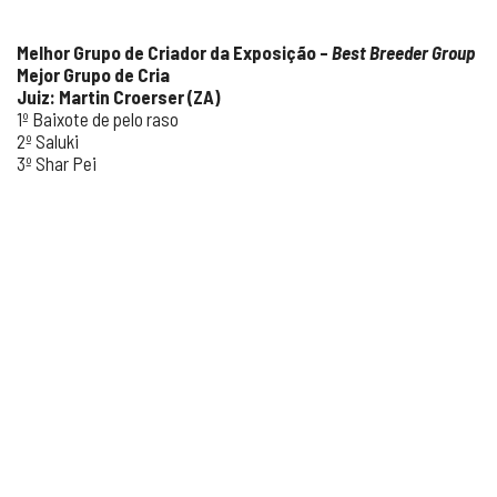
Melhor Grupo de Criador da Exposição –
Best Breeder Group
Mejor Grupo de Cria
Juiz: Martin Croerser (ZA)
1º Baixote de pelo raso
2º Saluki
3º Shar Pei