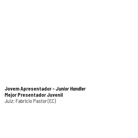
Jovem Apresentador –
Junior Handler
Mejor Presentador Juvenil
Juiz: Fabricio Pastor (EC)