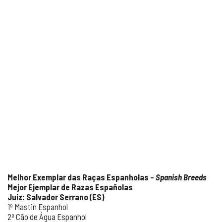
Melhor Exemplar das Raças Espanholas –
Spanish Breeds
Mejor Ejemplar de Razas Españolas
Juiz: Salvador Serrano (ES)
1º Mastin Espanhol
2º Cão de Água Espanhol