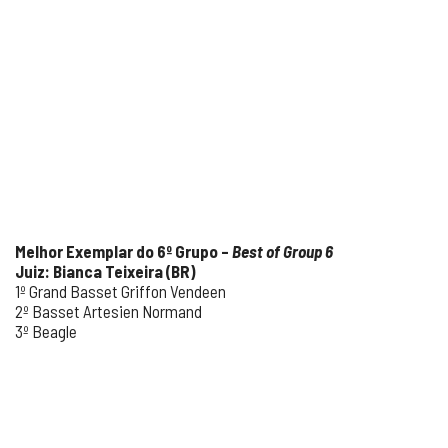
Melhor Exemplar do 6º Grupo –
Best of Group 6
Juiz: Bianca Teixeira (BR)
1º Grand Basset Griffon Vendeen
2º Basset Artesien Normand
3º Beagle