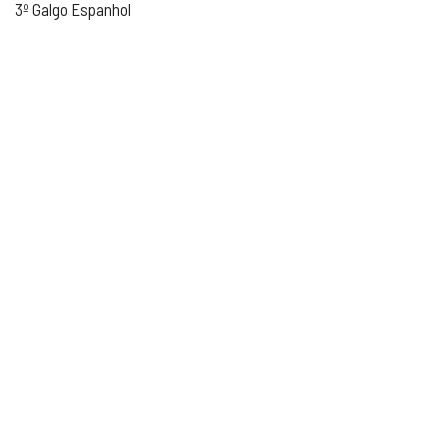
3º Galgo Espanhol