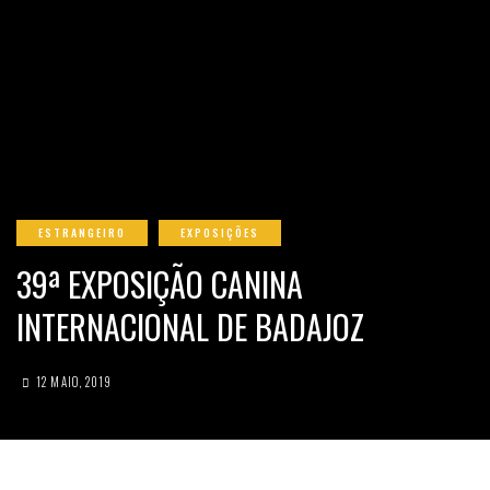
ESTRANGEIRO
EXPOSIÇÕES
39ª EXPOSIÇÃO CANINA
INTERNACIONAL DE BADAJOZ
12 MAIO, 2019