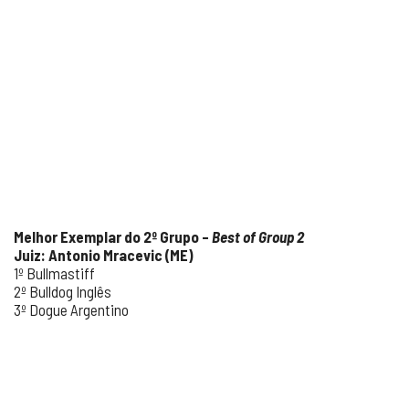
Melhor Exemplar do 2º Grupo –
Best of Group 2
Juiz: Antonio Mracevic (ME)
1º Bullmastiff
2º Bulldog Inglês
3º Dogue Argentino