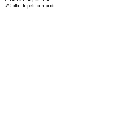
3º Collie de pelo comprido