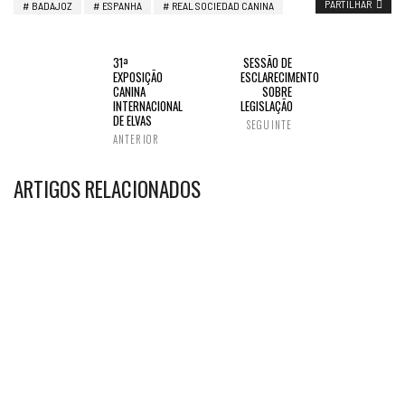
PARTILHAR
BADAJOZ
ESPANHA
REAL SOCIEDAD CANINA
31ª
SESSÃO DE
EXPOSIÇÃO
ESCLARECIMENTO
CANINA
SOBRE
INTERNACIONAL
LEGISLAÇÃO
DE ELVAS
SEGUINTE
ANTERIOR
ARTIGOS RELACIONADOS