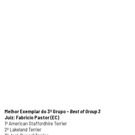
Melhor Exemplar do 3º Grupo –
Best of Group 3
Juiz: Fabricio Pastor (EC)
1º American Staffordhire Terrier
2º Lakeland Terrier