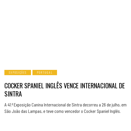
EXPOSIÇÕES
PORTUGAL
COCKER SPANIEL INGLÊS VENCE INTERNACIONAL DE
SINTRA
A 41.ª Exposição Canina Internacional de Sintra decorreu a 26 de julho, em
São João das Lampas, e teve como vencedor o Cocker Spaniel Inglês.