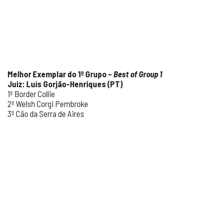
Melhor Exemplar do 1º Grupo –
Best of Group 1
Juiz: Luís Gorjão-Henriques (PT)
1º Border Collie
2º Welsh Corgi Pembroke
3º Cão da Serra de Aires