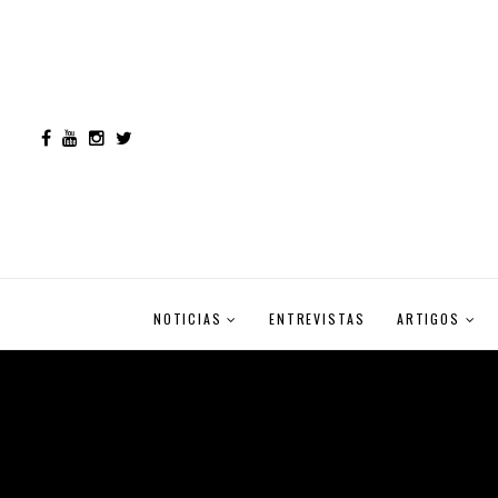
NOTICIAS
ENTREVISTAS
ARTIGOS