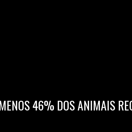
 MENOS 46% DOS ANIMAIS RE