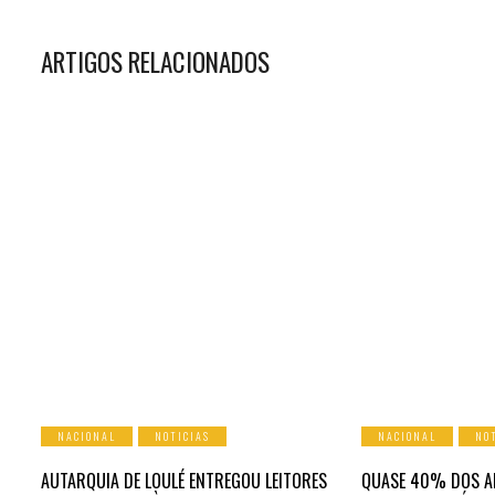
ARTIGOS RELACIONADOS
NACIONAL
NOTICIAS
NACIONAL
NO
AUTARQUIA DE LOULÉ ENTREGOU LEITORES
QUASE 40% DOS A