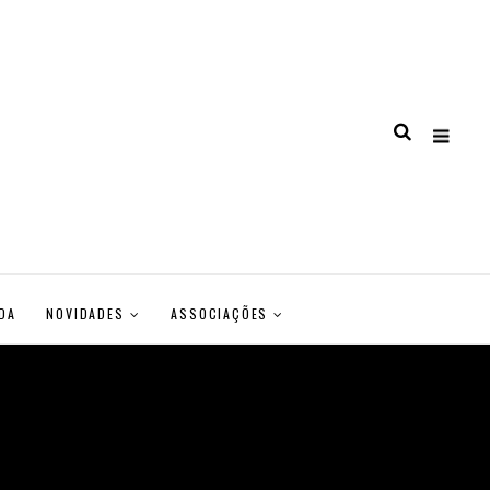
DA
NOVIDADES
ASSOCIAÇÕES