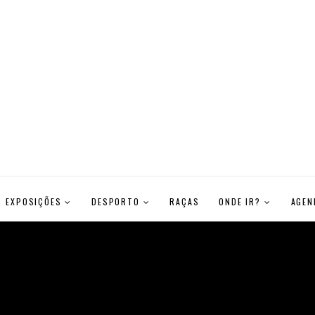
EXPOSIÇÕES
DESPORTO
RAÇAS
ONDE IR?
AGEN