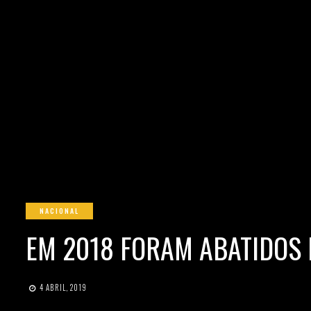
NACIONAL
EM 2018 FORAM ABATIDOS
4 ABRIL, 2019