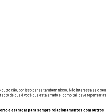
o outro cão, por isso pense também nisso. Não interessa se o seu
 facto de que é você que está errado e, como tal, deve repensar as
orro e estragar para sempre relacionamentos com outros