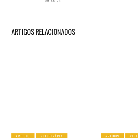
ARTIGOS RELACIONADOS
ARTIGOS
VETERINÁRIA
ARTIGOS
VET