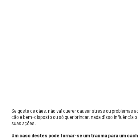
Se gosta de cães, não vai querer causar stress ou problemas a
cão é bem-disposto ou só quer brincar, nada disso influência o
suas ações.
Um caso destes pode tornar-se um trauma para um cach