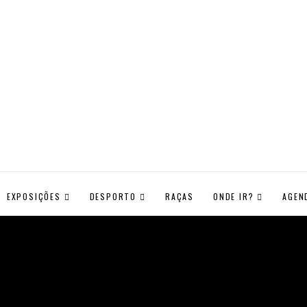
EXPOSIÇÕES
DESPORTO
RAÇAS
ONDE IR?
AGEN