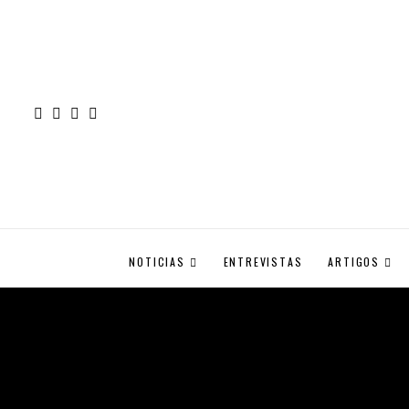
NOTICIAS
ENTREVISTAS
ARTIGOS