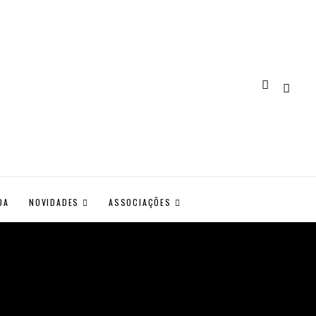
DA
NOVIDADES
ASSOCIAÇÕES