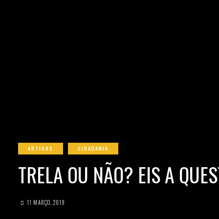
ARTIGOS
CIDADANIA
TRELA OU NÃO? EIS A QUES
11 MARÇO, 2019