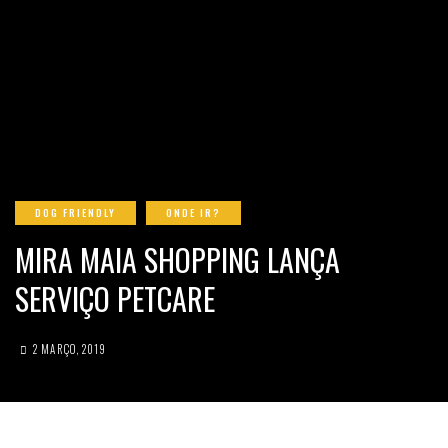
DOG FRIENDLY
ONDE IR?
MIRA MAIA SHOPPING LANÇA
SERVIÇO PETCARE
2 MARÇO, 2019