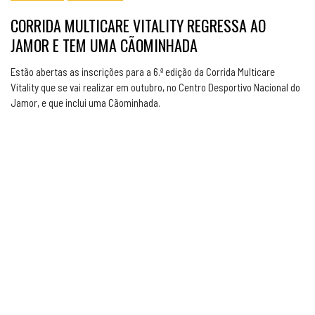
CORRIDA MULTICARE VITALITY REGRESSA AO
JAMOR E TEM UMA CÃOMINHADA
Estão abertas as inscrições para a 6.ª edição da Corrida Multicare
Vitality que se vai realizar em outubro, no Centro Desportivo Nacional do
Jamor, e que inclui uma Cãominhada.