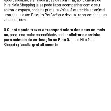
Mira Maia Shopping já se pode fazer acompanhar com o seu
animal o espaço, onde na primeira visita, é oferecida ao animal
e
uma chapa e um Boletim PetCar
que deverá trazer em todas as
vezes futuras.
O Cliente pode trazer a transportadora dos seus animais
ou
, para uma maior comodidade, pode
solicitar o carrinho
para animais de estimação no Piso 0
, que o Mira Maia
Shopping faculta
gratuitamente.