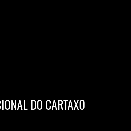
CIONAL DO CARTAXO