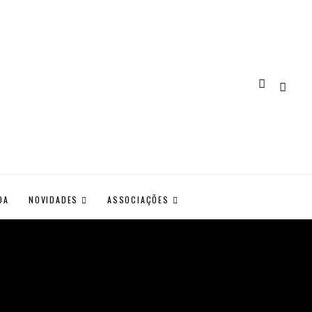
DA
NOVIDADES
ASSOCIAÇÕES