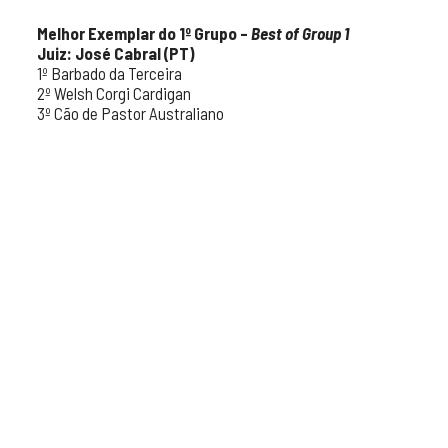
Melhor Exemplar do 1º Grupo –
Best of Group 1
Juiz: José Cabral (PT)
1º Barbado da Terceira
2º Welsh Corgi Cardigan
3º Cão de Pastor Australiano