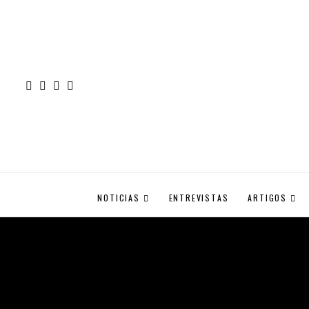
NOTICIAS
ENTREVISTAS
ARTIGOS