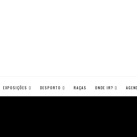
EXPOSIÇÕES
DESPORTO
RAÇAS
ONDE IR?
AGEN