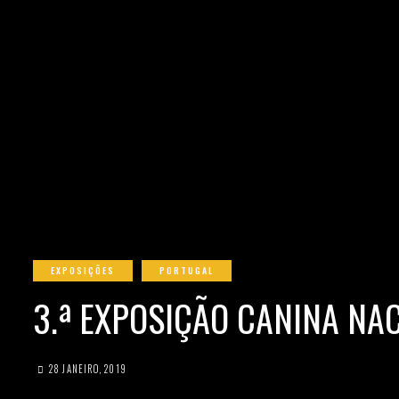
EXPOSIÇÕES
PORTUGAL
3.ª EXPOSIÇÃO CANINA NA
28 JANEIRO, 2019