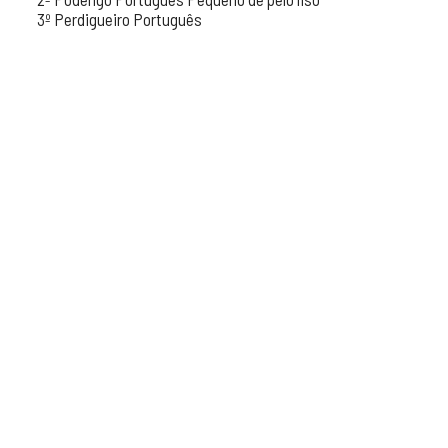
3º Perdigueiro Português