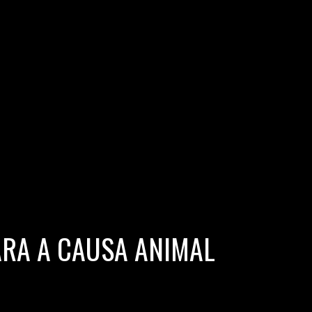
ARA A CAUSA ANIMAL