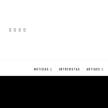
NOTICIAS
ENTREVISTAS
ARTIGOS