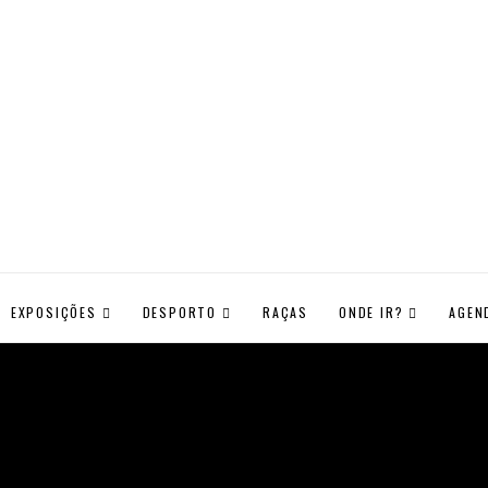
EXPOSIÇÕES
DESPORTO
RAÇAS
ONDE IR?
AGEN