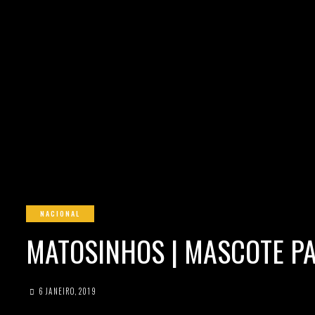
NACIONAL
MATOSINHOS | MASCOTE P
6 JANEIRO, 2019