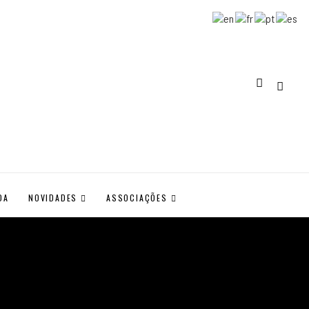
DA
NOVIDADES
ASSOCIAÇÕES