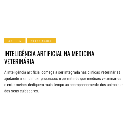
ARTIGOS
VETERINÁRIA
INTELIGÊNCIA ARTIFICIAL NA MEDICINA
VETERINÁRIA
A inteligência artificial começa a ser integrada nas clínicas veterinárias,
ajudando a simplificar processos e permitindo que médicos veterinários
e enfermeiros dediquem mais tempo ao acompanhamento dos animais e
dos seus cuidadores.