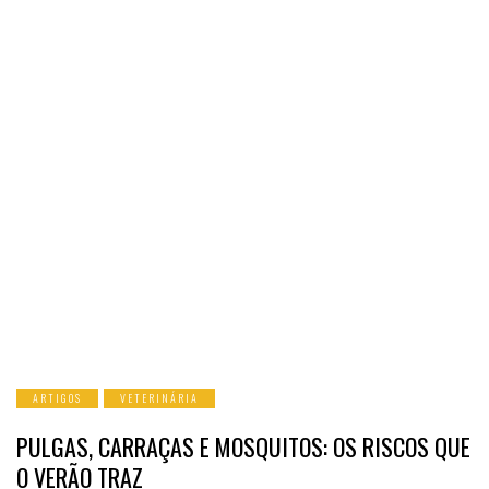
ARTIGOS
VETERINÁRIA
PULGAS, CARRAÇAS E MOSQUITOS: OS RISCOS QUE
O VERÃO TRAZ