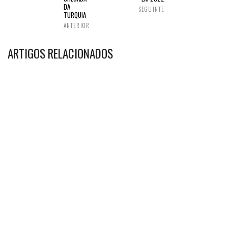
DA
SEGUINTE
TURQUIA
ANTERIOR
ARTIGOS RELACIONADOS