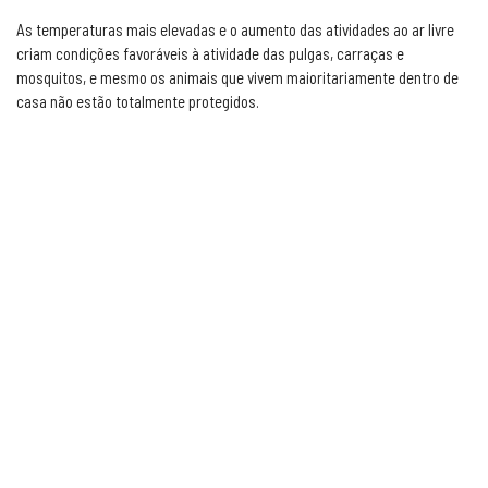
As temperaturas mais elevadas e o aumento das atividades ao ar livre
criam condições favoráveis à atividade das pulgas, carraças e
mosquitos, e mesmo os animais que vivem maioritariamente dentro de
casa não estão totalmente protegidos.