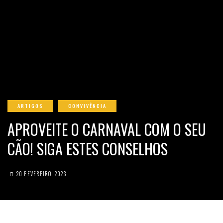
ARTIGOS
CONVIVÊNCIA
APROVEITE O CARNAVAL COM O SEU
CÃO! SIGA ESTES CONSELHOS
20 FEVEREIRO, 2023