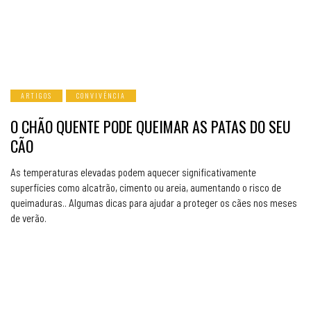
ARTIGOS
CONVIVÊNCIA
O CHÃO QUENTE PODE QUEIMAR AS PATAS DO SEU
CÃO
As temperaturas elevadas podem aquecer significativamente
superfícies como alcatrão, cimento ou areia, aumentando o risco de
queimaduras.. Algumas dicas para ajudar a proteger os cães nos meses
de verão.