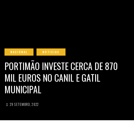
NACIONAL
NOTICIAS
PORTIMÃO INVESTE CERCA DE 870
MIL EUROS NO CANIL E GATIL
MUNICIPAL
29 SETEMBRO, 2022