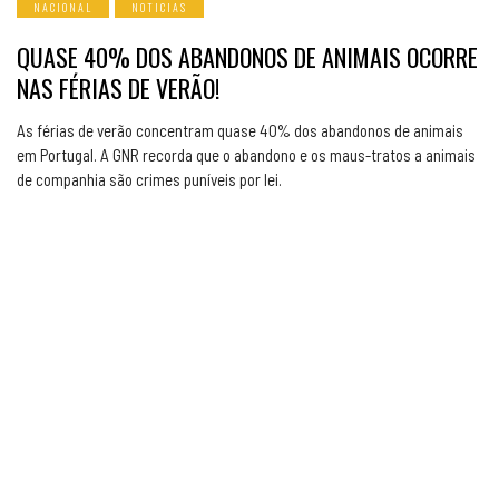
NACIONAL
NOTICIAS
QUASE 40% DOS ABANDONOS DE ANIMAIS OCORRE
NAS FÉRIAS DE VERÃO!
As férias de verão concentram quase 40% dos abandonos de animais
em Portugal. A GNR recorda que o abandono e os maus-tratos a animais
de companhia são crimes puníveis por lei.