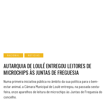
NACIONAL
NOTICIAS
AUTARQUIA DE LOULÉ ENTREGOU LEITORES DE
MICROCHIPS ÀS JUNTAS DE FREGUESIA
Numa primeira iniciativa pública no âmbito da sua política para o bem-
estar animal, a Câmara Municipal de Loulé entregou, na passada sexta-
feira, onze aparelhos de leitura de microchips às Juntas de Freguesia do
concelho.