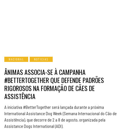
NACIONAL
NOTICIAS
ÂNIMAS ASSOCIA-SE À CAMPANHA
#BETTERTOGETHER QUE DEFENDE PADRÕES
RIGOROSOS NA FORMAÇÃO DE CÃES DE
ASSISTÊNCIA
A iniciativa #BetterTogether será lançada durante a próxima
International Assistance Dog Week (Semana Internacional do Cão de
Assistência), que decorre de 2 a 8 de agosto, organizada pela
Assistance Dogs International (ADI).