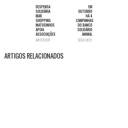
DESPENSA
EM
SOLIDÁRIA
OUTUBRO
MAR
HÁ 4
SHOPPING
CAMPANHAS
MATOSINHOS
DO BANCO
APOIA
SOLIDÁRIO
ASSOCIAÇÕES
ANIMAL
ANTERIOR
SEGUINTE
ARTIGOS RELACIONADOS