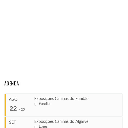
AGENDA
Exposições Caninas do Fundão
AGO
Fundão
22
-
23
Exposições Caninas do Algarve
SET
Lagos