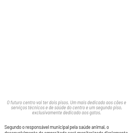
O futuro centro vai ter dois pisos. Um mais dedicado aos cães e
serviços técnicos e de saúde do centro e um segundo piso,
exclusivamente dedicado aos gatos.
Segundo o responsável municipal pela saúde animal, o
desenvolvimento da empreitada será monitorizada diariamente