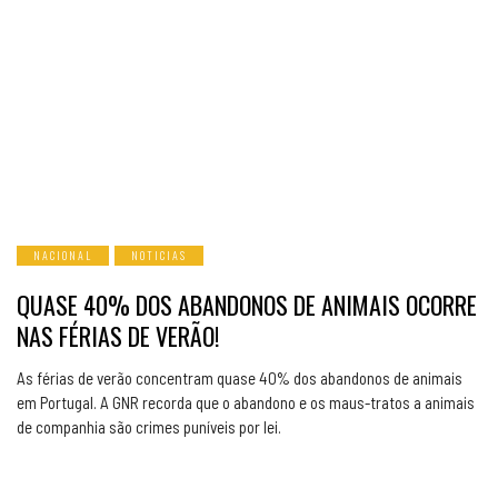
NACIONAL
NOTICIAS
QUASE 40% DOS ABANDONOS DE ANIMAIS OCORRE
NAS FÉRIAS DE VERÃO!
As férias de verão concentram quase 40% dos abandonos de animais
em Portugal. A GNR recorda que o abandono e os maus-tratos a animais
de companhia são crimes puníveis por lei.