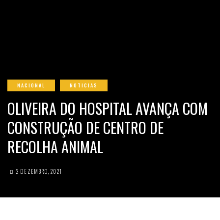
NACIONAL
NOTICIAS
OLIVEIRA DO HOSPITAL AVANÇA COM
CONSTRUÇÃO DE CENTRO DE
RECOLHA ANIMAL
2 DEZEMBRO, 2021