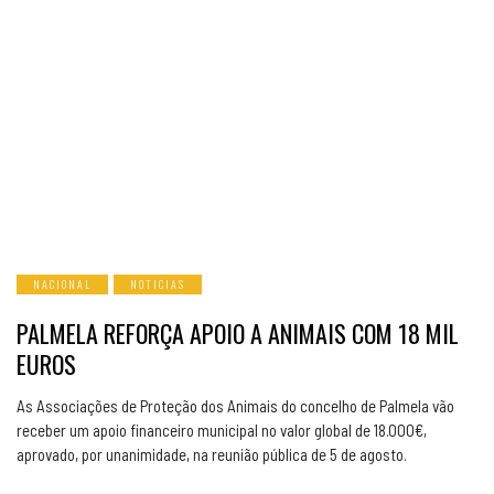
NACIONAL
NOTICIAS
PALMELA REFORÇA APOIO A ANIMAIS COM 18 MIL
EUROS
As Associações de Proteção dos Animais do concelho de Palmela vão
receber um apoio financeiro municipal no valor global de 18.000€,
aprovado, por unanimidade, na reunião pública de 5 de agosto.