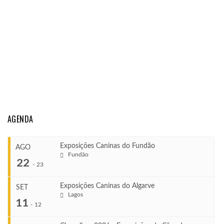
AGENDA
Exposições Caninas do Fundão
AGO
Fundão
22
-
23
Exposições Caninas do Algarve
SET
Lagos
...
11
-
12