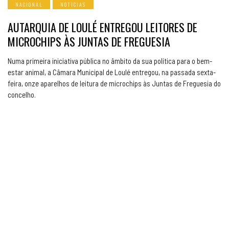
NACIONAL
NOTICIAS
AUTARQUIA DE LOULÉ ENTREGOU LEITORES DE
MICROCHIPS ÀS JUNTAS DE FREGUESIA
Numa primeira iniciativa pública no âmbito da sua política para o bem-
estar animal, a Câmara Municipal de Loulé entregou, na passada sexta-
feira, onze aparelhos de leitura de microchips às Juntas de Freguesia do
concelho.