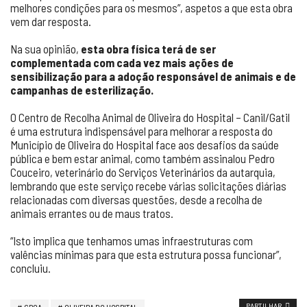
melhores condições para os mesmos”, aspetos a que esta obra
vem dar resposta.
Na sua opinião,
esta obra física terá de ser
complementada com cada vez mais ações de
sensibilização para a adoção responsável de animais e de
campanhas de esterilização.
O Centro de Recolha Animal de Oliveira do Hospital – Canil/Gatil
é uma estrutura indispensável para melhorar a resposta do
Município de Oliveira do Hospital face aos desafios da saúde
pública e bem estar animal, como também assinalou Pedro
Couceiro, veterinário do Serviços Veterinários da autarquia,
lembrando que este serviço recebe várias solicitações diárias
relacionadas com diversas questões, desde a recolha de
animais errantes ou de maus tratos.
“Isto implica que tenhamos umas infraestruturas com
valências mínimas para que esta estrutura possa funcionar”,
concluiu.
PARTILHAR