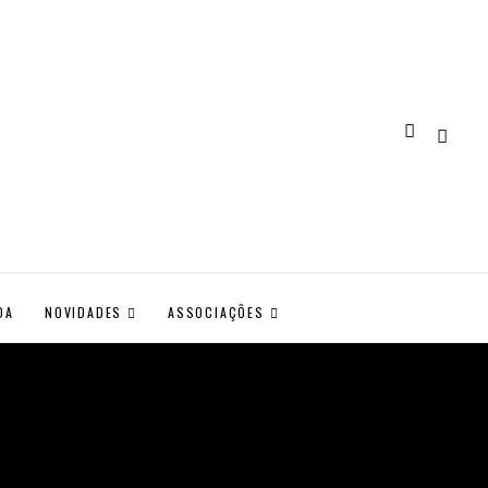
DA
NOVIDADES
ASSOCIAÇÕES