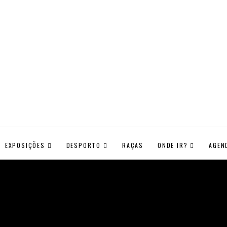
EXPOSIÇÕES
DESPORTO
RAÇAS
ONDE IR?
AGEN