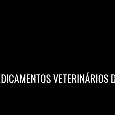
EDICAMENTOS VETERINÁRIOS 