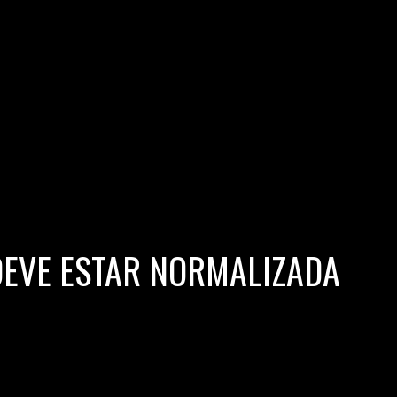
DEVE ESTAR NORMALIZADA