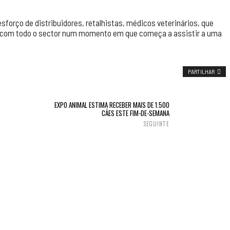
orço de distribuidores, retalhistas, médicos veterinários, que
o com todo o sector num momento em que começa a assistir a uma
PARTILHAR
EXPO ANIMAL ESTIMA RECEBER MAIS DE 1.500
CÃES ESTE FIM-DE-SEMANA
SEGUINTE