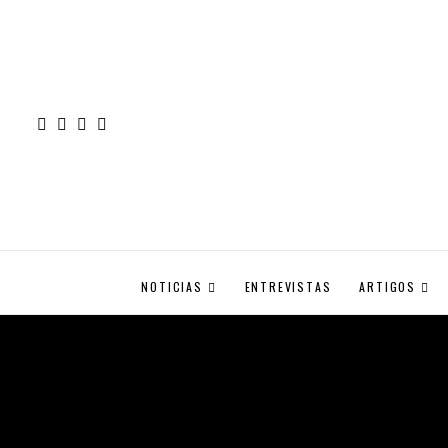
NOTICIAS
ENTREVISTAS
ARTIGOS