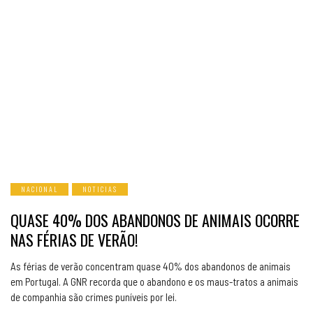
NACIONAL
NOTICIAS
QUASE 40% DOS ABANDONOS DE ANIMAIS OCORRE
NAS FÉRIAS DE VERÃO!
As férias de verão concentram quase 40% dos abandonos de animais
em Portugal. A GNR recorda que o abandono e os maus-tratos a animais
de companhia são crimes puníveis por lei.