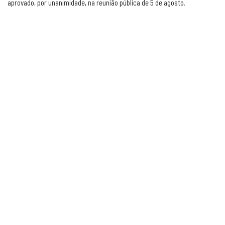
aprovado, por unanimidade, na reunião pública de 5 de agosto.