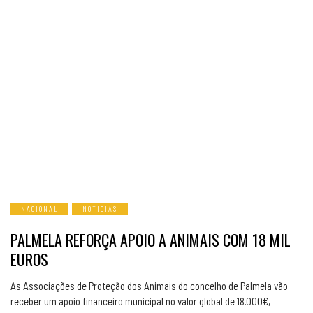
NACIONAL
NOTICIAS
PALMELA REFORÇA APOIO A ANIMAIS COM 18 MIL
EUROS
As Associações de Proteção dos Animais do concelho de Palmela vão
receber um apoio financeiro municipal no valor global de 18.000€,