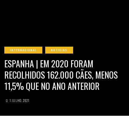
INTERNACIONAL
NOTICIAS
ESPANHA | EM 2020 FORAM
RECOLHIDOS 162.000 CÃES, MENOS
11,5% QUE NO ANO ANTERIOR
1 JULHO, 2021