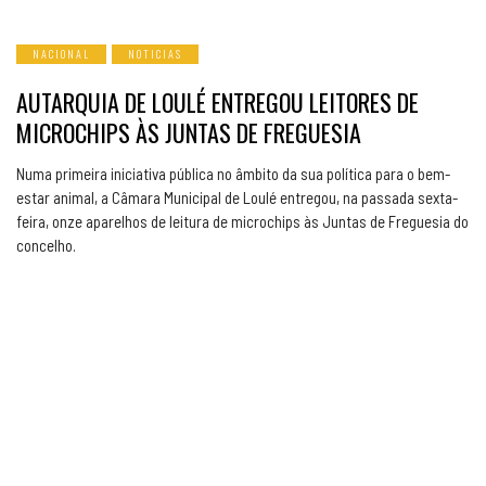
NACIONAL
NOTICIAS
AUTARQUIA DE LOULÉ ENTREGOU LEITORES DE
MICROCHIPS ÀS JUNTAS DE FREGUESIA
Numa primeira iniciativa pública no âmbito da sua política para o bem-
estar animal, a Câmara Municipal de Loulé entregou, na passada sexta-
feira, onze aparelhos de leitura de microchips às Juntas de Freguesia do
concelho.