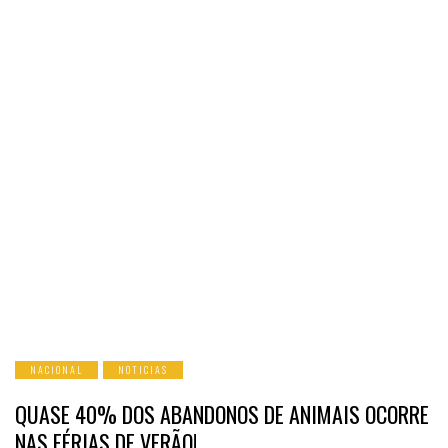
NACIONAL
NOTICIAS
QUASE 40% DOS ABANDONOS DE ANIMAIS OCORRE
NAS FÉRIAS DE VERÃO!