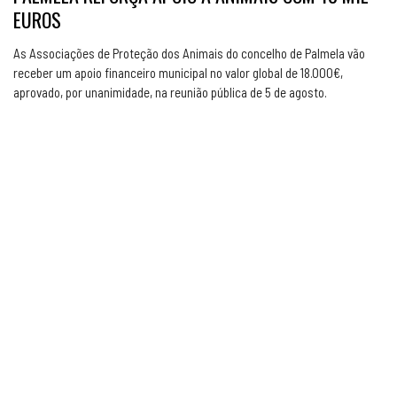
EUROS
As Associações de Proteção dos Animais do concelho de Palmela vão
receber um apoio financeiro municipal no valor global de 18.000€,
aprovado, por unanimidade, na reunião pública de 5 de agosto.