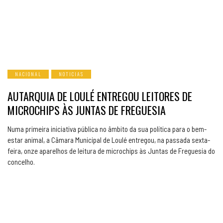
NACIONAL
NOTICIAS
AUTARQUIA DE LOULÉ ENTREGOU LEITORES DE
MICROCHIPS ÀS JUNTAS DE FREGUESIA
Numa primeira iniciativa pública no âmbito da sua política para o bem-
estar animal, a Câmara Municipal de Loulé entregou, na passada sexta-
feira, onze aparelhos de leitura de microchips às Juntas de Freguesia do
concelho.