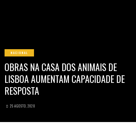
NACIONAL
OBRAS NA CASA DOS ANIMAIS DE
LISBOA AUMENTAM CAPACIDADE DE
RESPOSTA
25 AGOSTO, 2020