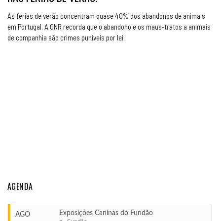
As férias de verão concentram quase 40% dos abandonos de animais
em Portugal. A GNR recorda que o abandono e os maus-tratos a animais
de companhia são crimes puníveis por lei.
AGENDA
Exposições Caninas do Fundão
AGO