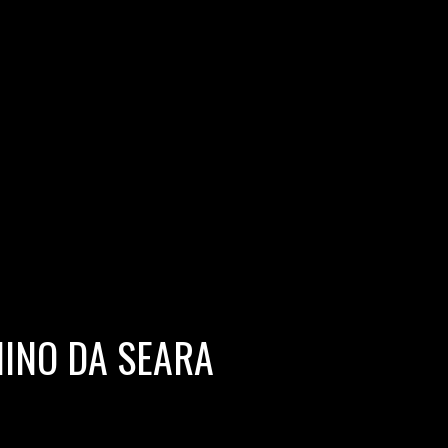
INO DA SEARA