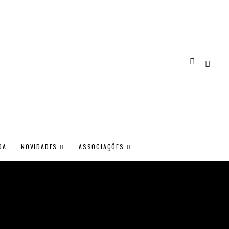
DA
NOVIDADES
ASSOCIAÇÕES