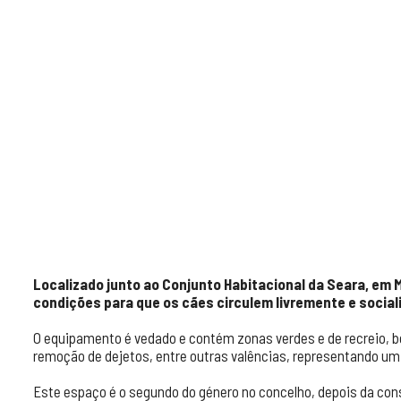
Localizado junto ao Conjunto Habitacional da Seara, em 
condições para que os cães circulem livremente e socia
O equipamento é vedado e contém zonas verdes e de recreio, b
remoção de dejetos, entre outras valências, representando um 
Este espaço é o segundo do género no concelho, depois da co