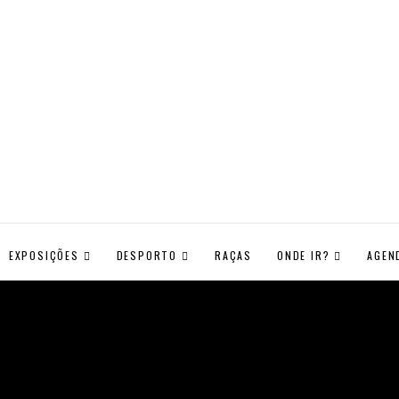
EXPOSIÇÕES
DESPORTO
RAÇAS
ONDE IR?
AGEN