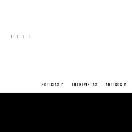
NOTICIAS
ENTREVISTAS
ARTIGOS