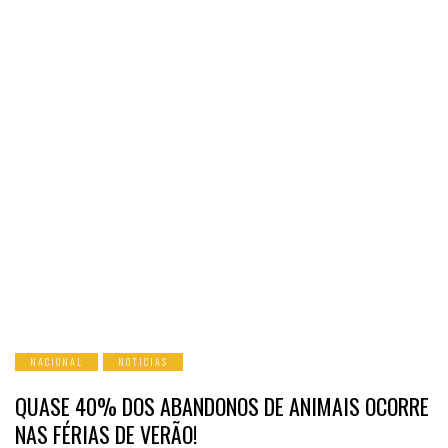
NACIONAL
NOTICIAS
QUASE 40% DOS ABANDONOS DE ANIMAIS OCORRE
NAS FÉRIAS DE VERÃO!