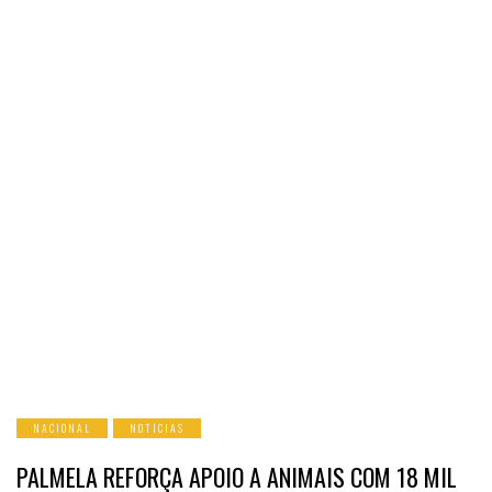
NACIONAL
NOTICIAS
PALMELA REFORÇA APOIO A ANIMAIS COM 18 MIL