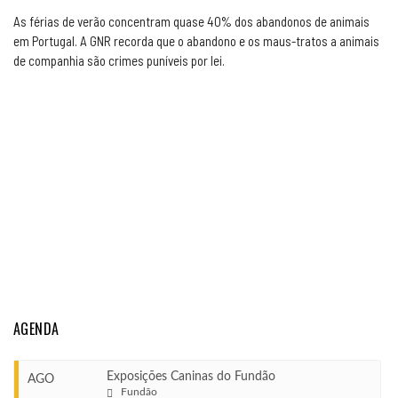
As férias de verão concentram quase 40% dos abandonos de animais
em Portugal. A GNR recorda que o abandono e os maus-tratos a animais
de companhia são crimes puníveis por lei.
AGENDA
Exposições Caninas do Fundão
AGO
Fundão