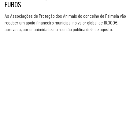
EUROS
As Associações de Proteção dos Animais do concelho de Palmela vão
receber um apoio financeiro municipal no valor global de 18.000€,
aprovado, por unanimidade, na reunião pública de 5 de agosto.