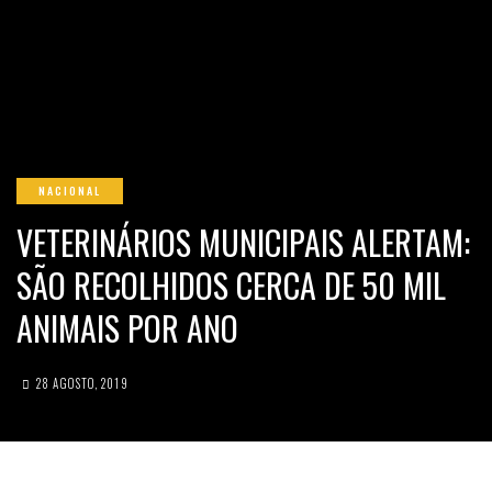
NACIONAL
VETERINÁRIOS MUNICIPAIS ALERTAM:
SÃO RECOLHIDOS CERCA DE 50 MIL
ANIMAIS POR ANO
28 AGOSTO, 2019